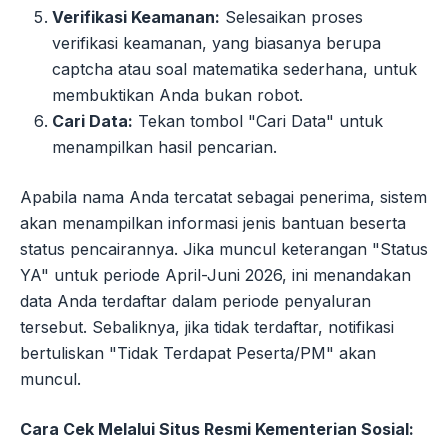
Verifikasi Keamanan:
Selesaikan proses
verifikasi keamanan, yang biasanya berupa
captcha atau soal matematika sederhana, untuk
membuktikan Anda bukan robot.
Cari Data:
Tekan tombol "Cari Data" untuk
menampilkan hasil pencarian.
Apabila nama Anda tercatat sebagai penerima, sistem
akan menampilkan informasi jenis bantuan beserta
status pencairannya. Jika muncul keterangan "Status
YA" untuk periode April-Juni 2026, ini menandakan
data Anda terdaftar dalam periode penyaluran
tersebut. Sebaliknya, jika tidak terdaftar, notifikasi
bertuliskan "Tidak Terdapat Peserta/PM" akan
muncul.
Cara Cek Melalui Situs Resmi Kementerian Sosial: