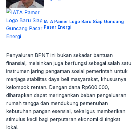
IATA Pamer Logo Baru Siap Guncang
Pasar Energi
Penyaluran BPNT ini bukan sekadar bantuan
finansial, melainkan juga berfungsi sebagai salah satu
instrumen jaring pengaman sosial pemerintah untuk
menjaga stabilitas daya beli masyarakat, khususnya
kelompok rentan. Dengan dana Rp600.000,
diharapkan dapat meringankan beban pengeluaran
rumah tangga dan mendukung pemenuhan
kebutuhan pangan esensial, sekaligus memberikan
stimulus kecil bagi perputaran ekonomi di tingkat
lokal.