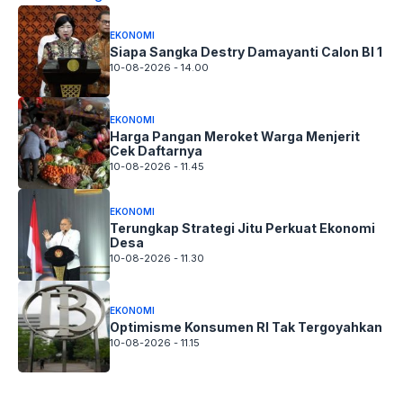
EKONOMI
Siapa Sangka Destry Damayanti Calon BI 1
10-08-2026 - 14.00
EKONOMI
Harga Pangan Meroket Warga Menjerit
Cek Daftarnya
10-08-2026 - 11.45
EKONOMI
Terungkap Strategi Jitu Perkuat Ekonomi
Desa
10-08-2026 - 11.30
EKONOMI
Optimisme Konsumen RI Tak Tergoyahkan
10-08-2026 - 11.15