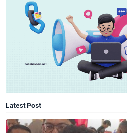
Latest Post