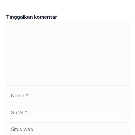
Tinggalkan komentar
Komentar
Nama
Surel
Situs
web