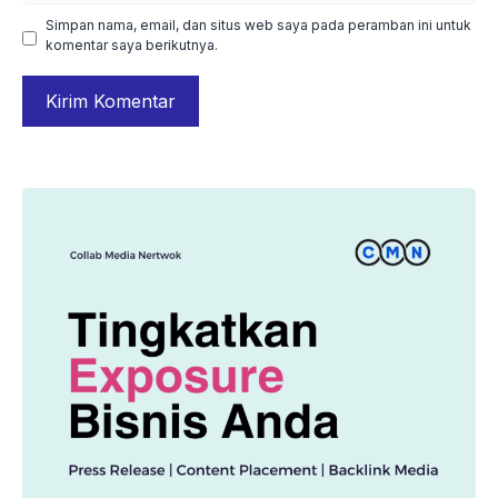
Simpan nama, email, dan situs web saya pada peramban ini untuk
komentar saya berikutnya.