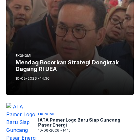
EKONOMI
Mendag Bocorkan Strategi Dongkrak
Dagang RI UEA
10-08-2026 - 14.30
EKONOMI
IATA Pamer Logo Baru Siap Guncang
Pasar Energi
10-08-2026 - 14.15