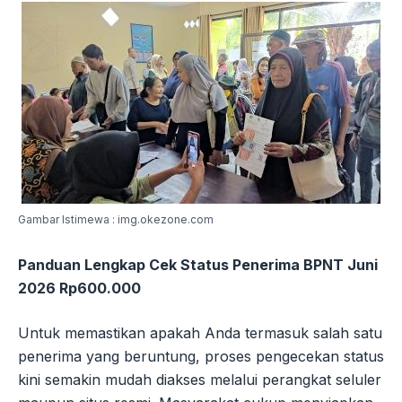
Gambar Istimewa : img.okezone.com
Panduan Lengkap Cek Status Penerima BPNT Juni
2026 Rp600.000
Untuk memastikan apakah Anda termasuk salah satu
penerima yang beruntung, proses pengecekan status
kini semakin mudah diakses melalui perangkat seluler