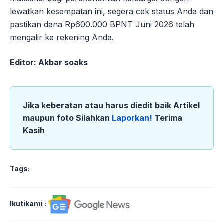
lewatkan kesempatan ini, segera cek status Anda dan
pastikan dana Rp600.000 BPNT Juni 2026 telah
mengalir ke rekening Anda.
Editor: Akbar soaks
Jika keberatan atau harus diedit baik Artikel
maupun foto Silahkan
Laporkan!
Terima
Kasih
Tags:
Ikutikami :