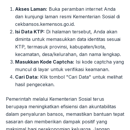
Akses Laman:
Buka peramban internet Anda
dan kunjungi laman resmi Kementerian Sosial di
cekbansos.kemensos.go.id.
Isi Data KTP:
Di halaman tersebut, Anda akan
diminta untuk memasukkan data identitas sesuai
KTP, termasuk provinsi, kabupaten/kota,
kecamatan, desa/kelurahan, dan nama lengkap.
Masukkan Kode Captcha:
Isi kode captcha yang
muncul di layar untuk verifikasi keamanan.
Cari Data:
Klik tombol "Cari Data" untuk melihat
hasil pengecekan.
Pemerintah melalui Kementerian Sosial terus
berupaya meningkatkan efisiensi dan akuntabilitas
dalam penyaluran bansos, memastikan bantuan tepat
sasaran dan memberikan dampak positif yang
maksimal bagi perekonomian keluarga. Jangan