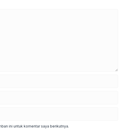
ban ini untuk komentar saya berikutnya.