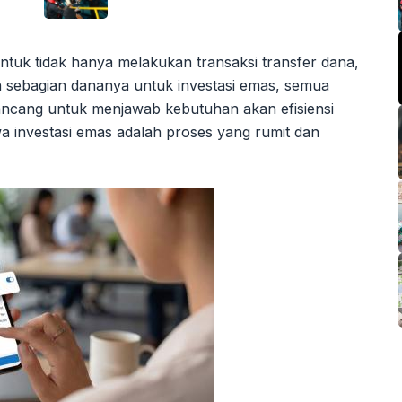
ntuk tidak hanya melakukan transaksi transfer dana,
an sebagian dananya untuk investasi emas, semua
rancang untuk menjawab kebutuhan akan efisiensi
 investasi emas adalah proses yang rumit dan