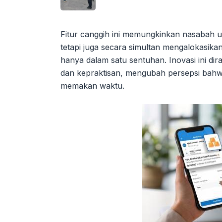
Fitur canggih ini memungkinkan nasabah u
tetapi juga secara simultan mengalokasik
hanya dalam satu sentuhan. Inovasi ini di
dan kepraktisan, mengubah persepsi bahwa
memakan waktu.