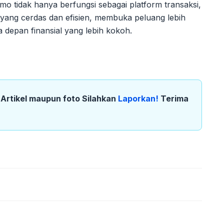
mo tidak hanya berfungsi sebagai platform transaksi,
di yang cerdas dan efisien, membuka peluang lebih
depan finansial yang lebih kokoh.
k Artikel maupun foto Silahkan
Laporkan!
Terima