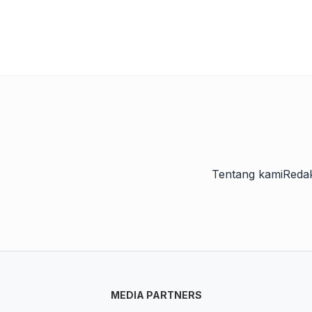
Tentang kami
Redak
MEDIA PARTNERS