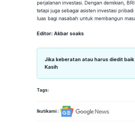
perjalanan investasi. Dengan demikian, BRI
tetapi juga sebagai asisten investasi priba
luas bagi nasabah untuk membangun masa 
Editor: Akbar soaks
Jika keberatan atau harus diedit bai
Kasih
Tags:
Ikutikami :