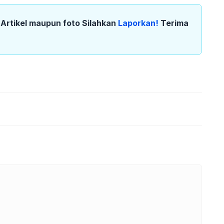
k Artikel maupun foto Silahkan
Laporkan!
Terima