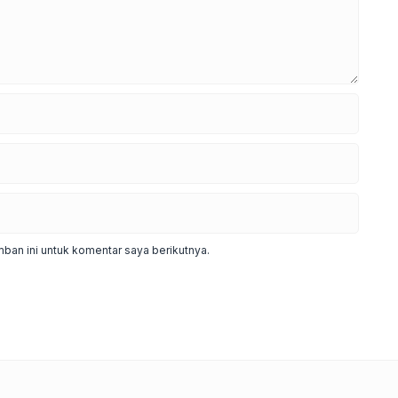
ban ini untuk komentar saya berikutnya.