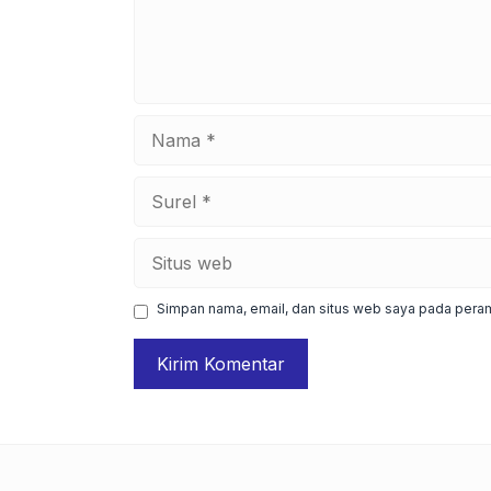
Nama
Surel
Situs
web
Simpan nama, email, dan situs web saya pada peram