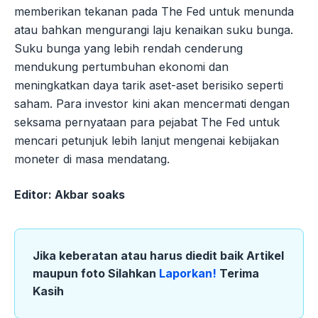
memberikan tekanan pada The Fed untuk menunda
atau bahkan mengurangi laju kenaikan suku bunga.
Suku bunga yang lebih rendah cenderung
mendukung pertumbuhan ekonomi dan
meningkatkan daya tarik aset-aset berisiko seperti
saham. Para investor kini akan mencermati dengan
seksama pernyataan para pejabat The Fed untuk
mencari petunjuk lebih lanjut mengenai kebijakan
moneter di masa mendatang.
Editor: Akbar soaks
Jika keberatan atau harus diedit baik Artikel
maupun foto Silahkan
Laporkan!
Terima
Kasih