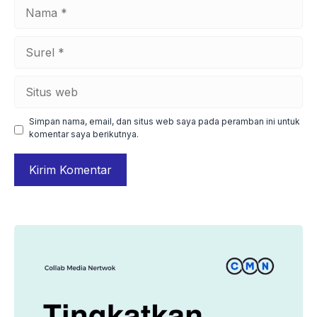
Nama
Surel
Situs
web
Simpan nama, email, dan situs web saya pada peramban ini untuk
komentar saya berikutnya.