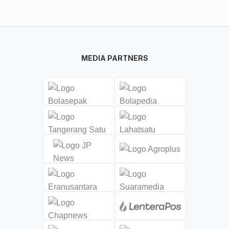
MEDIA PARTNERS