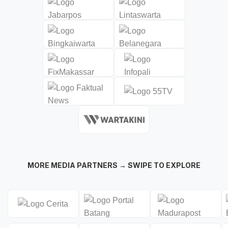
MORE MEDIA PARTNERS → SWIPE TO EXPLORE