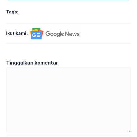
Tags:
Ikutikami :
Tinggalkan komentar
Komentar