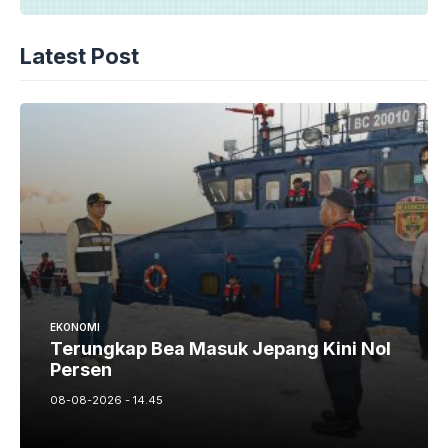
Latest Post
EKONOMI
Terungkap Bea Masuk Jepang Kini Nol
Persen
08-08-2026 - 14.45