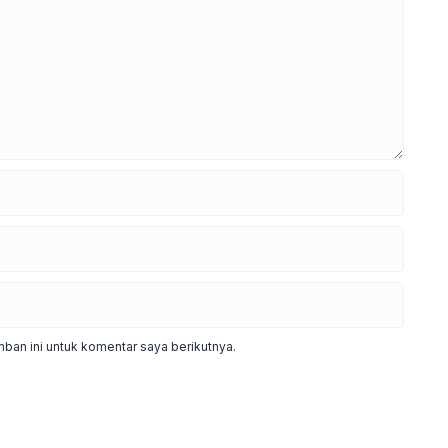
ban ini untuk komentar saya berikutnya.