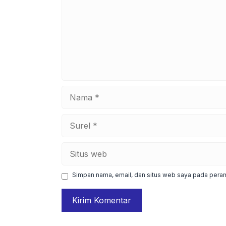
Nama
Surel
Situs
web
Simpan nama, email, dan situs web saya pada peram