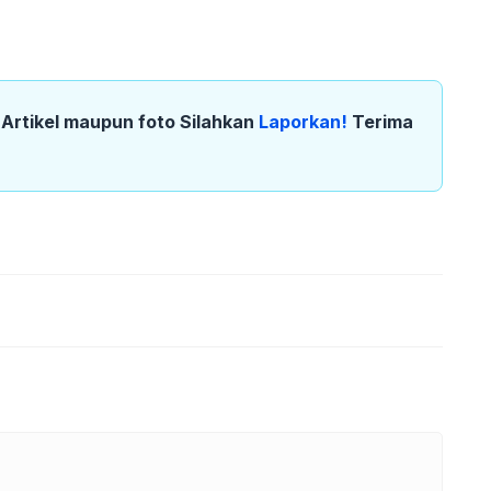
k Artikel maupun foto Silahkan
Laporkan!
Terima