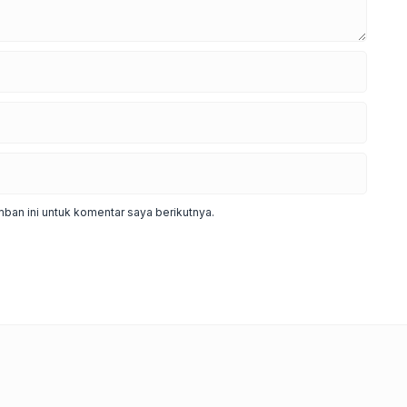
ban ini untuk komentar saya berikutnya.