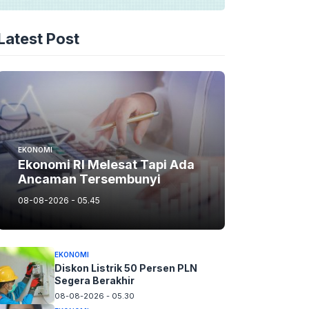
Latest Post
EKONOMI
Ekonomi RI Melesat Tapi Ada
Ancaman Tersembunyi
08-08-2026 - 05.45
EKONOMI
Diskon Listrik 50 Persen PLN
Segera Berakhir
08-08-2026 - 05.30