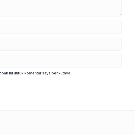
ban ini untuk komentar saya berikutnya.