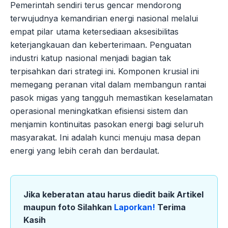
Pemerintah sendiri terus gencar mendorong
terwujudnya kemandirian energi nasional melalui
empat pilar utama ketersediaan aksesibilitas
keterjangkauan dan keberterimaan. Penguatan
industri katup nasional menjadi bagian tak
terpisahkan dari strategi ini. Komponen krusial ini
memegang peranan vital dalam membangun rantai
pasok migas yang tangguh memastikan keselamatan
operasional meningkatkan efisiensi sistem dan
menjamin kontinuitas pasokan energi bagi seluruh
masyarakat. Ini adalah kunci menuju masa depan
energi yang lebih cerah dan berdaulat.
Jika keberatan atau harus diedit baik Artikel
maupun foto Silahkan
Laporkan!
Terima
Kasih