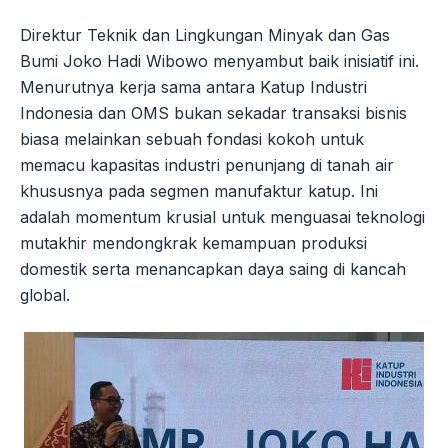
Direktur Teknik dan Lingkungan Minyak dan Gas
Bumi Joko Hadi Wibowo menyambut baik inisiatif ini.
Menurutnya kerja sama antara Katup Industri
Indonesia dan OMS bukan sekadar transaksi bisnis
biasa melainkan sebuah fondasi kokoh untuk
memacu kapasitas industri penunjang di tanah air
khususnya pada segmen manufaktur katup. Ini
adalah momentum krusial untuk menguasai teknologi
mutakhir mendongkrak kemampuan produksi
domestik serta menancapkan daya saing di kancah
global.