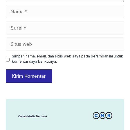
Nama
Surel
Situs
web
Simpan nama, email, dan situs web saya pada peramban ini untuk
komentar saya berikutnya.