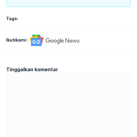
Tags:
Ikutikami :
Tinggalkan komentar
Komentar