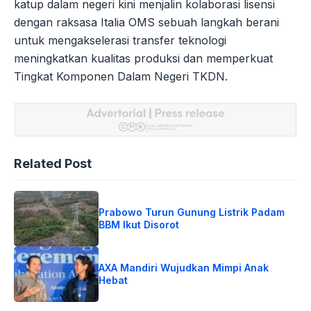
katup dalam negeri kini menjalin kolaborasi lisensi
dengan raksasa Italia OMS sebuah langkah berani
untuk mengakselerasi transfer teknologi
meningkatkan kualitas produksi dan memperkuat
Tingkat Komponen Dalam Negeri TKDN.
Related Post
Prabowo Turun Gunung Listrik Padam
BBM Ikut Disorot
AXA Mandiri Wujudkan Mimpi Anak
Hebat