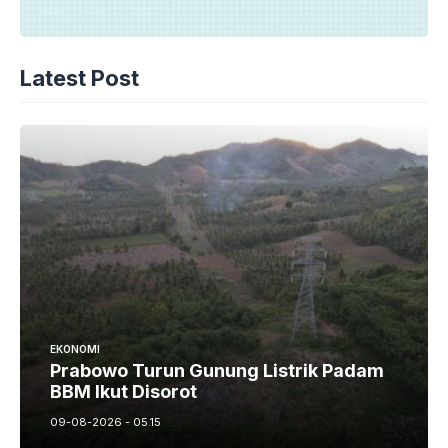
Latest Post
EKONOMI
Prabowo Turun Gunung Listrik Padam
BBM Ikut Disorot
09-08-2026 - 05.15