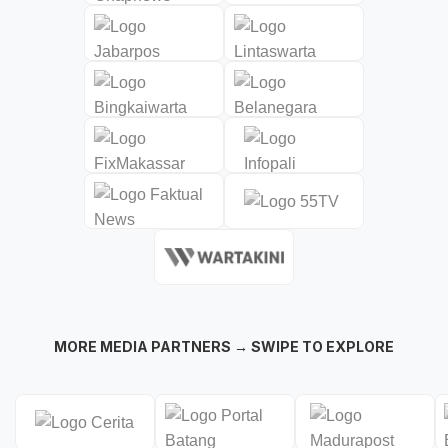
MORE MEDIA PARTNERS → SWIPE TO EXPLORE