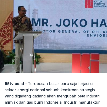
55tv.co.id –
Terobosan besar baru saja terjadi di
sektor energi nasional sebuah kemitraan strategis
yang digadang-gadang akan mengubah peta industri
minyak dan gas bumi Indonesia. Industri manufaktur