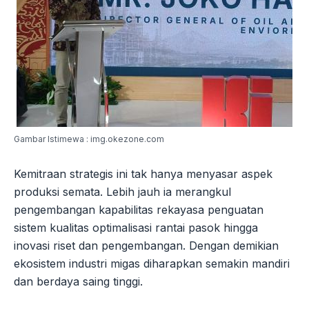
Gambar Istimewa : img.okezone.com
Kemitraan strategis ini tak hanya menyasar aspek
produksi semata. Lebih jauh ia merangkul
pengembangan kapabilitas rekayasa penguatan
sistem kualitas optimalisasi rantai pasok hingga
inovasi riset dan pengembangan. Dengan demikian
ekosistem industri migas diharapkan semakin mandiri
dan berdaya saing tinggi.