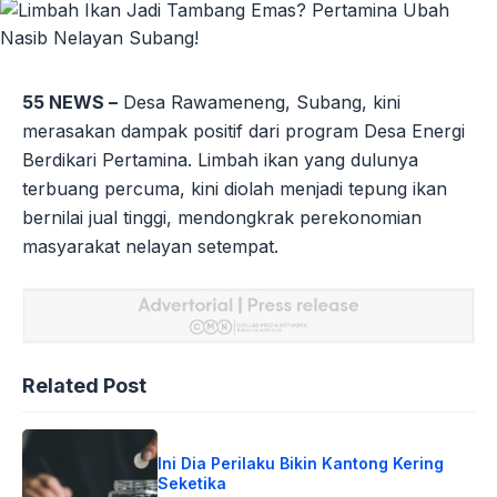
55 NEWS –
Desa Rawameneng, Subang, kini
merasakan dampak positif dari program Desa Energi
Berdikari Pertamina. Limbah ikan yang dulunya
terbuang percuma, kini diolah menjadi tepung ikan
bernilai jual tinggi, mendongkrak perekonomian
masyarakat nelayan setempat.
Related Post
Ini Dia Perilaku Bikin Kantong Kering
Seketika