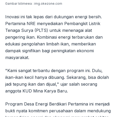
Gambar Istimewa : img.okezone.com
Inovasi ini tak lepas dari dukungan energi bersih.
Pertamina NRE menyediakan Pembangkit Listrik
Tenaga Surya (PLTS) untuk menenagai alat
pengering ikan. Kombinasi energi terbarukan dan
edukasi pengolahan limbah ikan, memberikan
dampak signifikan bagi peningkatan ekonomi
masyarakat.
"Kami sangat terbantu dengan program ini. Dulu,
ikan-ikan kecil hanya dibuang. Sekarang, bisa diolah
jadi tepung ikan dan dijual," ujar salah seorang
anggota KUD Mina Karya Baru.
Program Desa Energi Berdikari Pertamina ini menjadi
bukti nyata komitmen perusahaan dalam mendukung