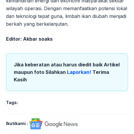
kemandirian energi dan ekonomi masyarakat sekitar
wilayah operasi. Dengan memanfaatkan potensi lokal
dan teknologi tepat guna, limbah ikan diubah menjadi
berkah yang berkelanjutan.
Editor: Akbar soaks
Jika keberatan atau harus diedit baik Artikel
maupun foto Silahkan
Laporkan!
Terima
Kasih
Tags:
Ikutikami :