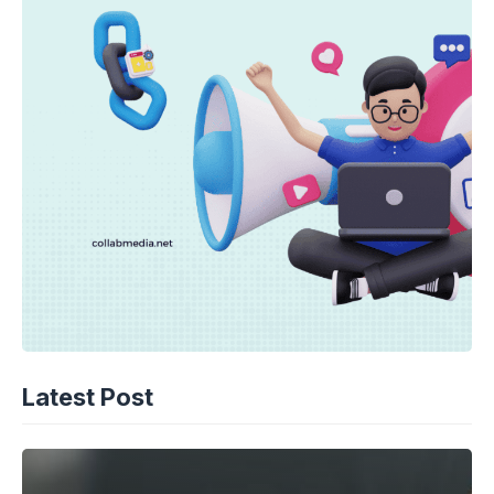
Latest Post