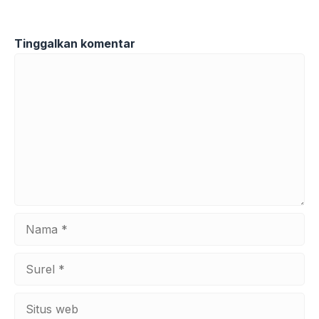
Tinggalkan komentar
Komentar
Nama
Surel
Situs
web