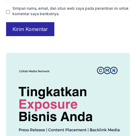
Simpan nama, email, dan situs web saya pada peramban ini untuk
komentar saya berikutnya.