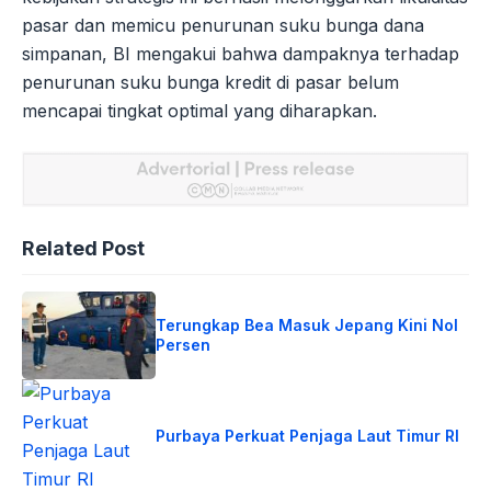
pasar dan memicu penurunan suku bunga dana
simpanan, BI mengakui bahwa dampaknya terhadap
penurunan suku bunga kredit di pasar belum
mencapai tingkat optimal yang diharapkan.
Related Post
Terungkap Bea Masuk Jepang Kini Nol
Persen
Purbaya Perkuat Penjaga Laut Timur RI