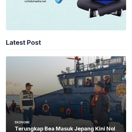
Latest Post
EKONOMI
Terungkap Bea Masuk Jepang Kini Nol