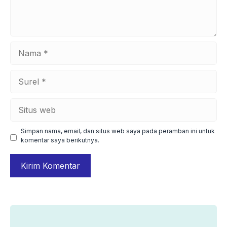
Nama
Surel
Situs
web
Simpan nama, email, dan situs web saya pada peramban ini untuk
komentar saya berikutnya.