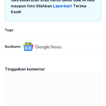
maupun foto Silahkan
Laporkan!
Terima
Kasih
Tags:
Ikutikami :
Tinggalkan komentar
Komentar