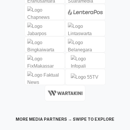
MORE MEDIA PARTNERS → SWIPE TO EXPLORE