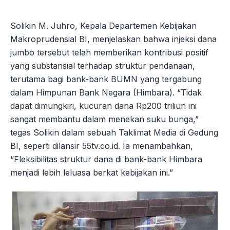
Solikin M. Juhro, Kepala Departemen Kebijakan
Makroprudensial BI, menjelaskan bahwa injeksi dana
jumbo tersebut telah memberikan kontribusi positif
yang substansial terhadap struktur pendanaan,
terutama bagi bank-bank BUMN yang tergabung
dalam Himpunan Bank Negara (Himbara). “Tidak
dapat dimungkiri, kucuran dana Rp200 triliun ini
sangat membantu dalam menekan suku bunga,”
tegas Solikin dalam sebuah Taklimat Media di Gedung
BI, seperti dilansir 55tv.co.id. Ia menambahkan,
“Fleksibilitas struktur dana di bank-bank Himbara
menjadi lebih leluasa berkat kebijakan ini.”