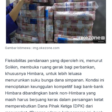
Gambar Istimewa : img.okezone.com
Fleksibilitas pendanaan yang diperoleh ini, menurut
Solikin, membuka ruang gerak bagi perbankan,
khususnya Himbara, untuk lebih leluasa
menurunkan suku bunga dana simpanan. Kondisi ini
menciptakan keunggulan kompetitif bagi bank-bank
Himbara dibandingkan bank non-Himbara yang
masih harus berjuang keras dalam persaingan ketat
memperebutkan Dana Pihak Ketiga (DPK) dari