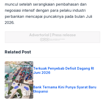
muncul setelah serangkaian pembahasan dan
negosiasi intensif dengan para pelaku industri
perbankan mencapai puncaknya pada bulan Juli
2026.
Related Post
Terkuak Penyebab Defisit Dagang RI
Juni 2026
Bank Ternama Kini Punya Syarat Baru
Ekspansi