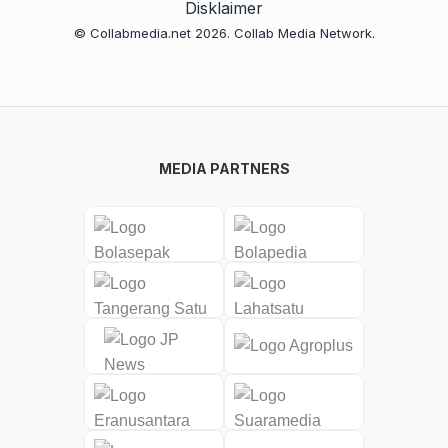
Disklaimer
© Collabmedia.net 2026. Collab Media Network.
MEDIA PARTNERS