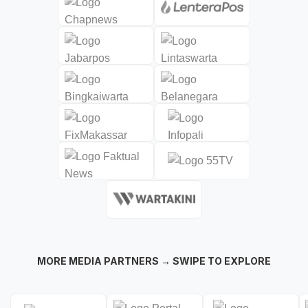
MORE MEDIA PARTNERS → SWIPE TO EXPLORE