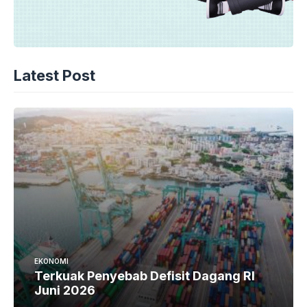
Latest Post
EKONOMI
Terkuak Penyebab Defisit Dagang RI
Juni 2026