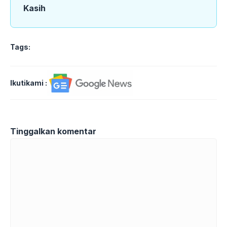
Kasih
Tags:
Ikutikami :
Tinggalkan komentar
Komentar