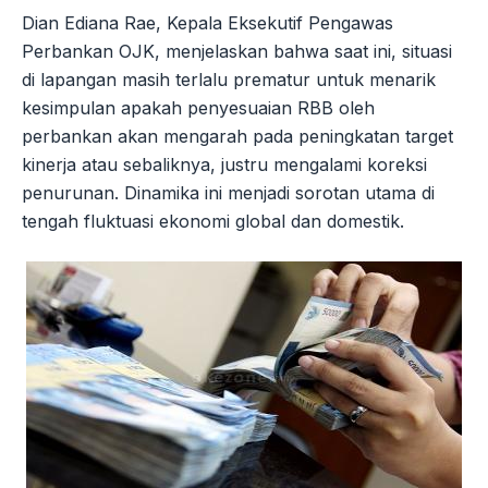
Dian Ediana Rae, Kepala Eksekutif Pengawas
Perbankan OJK, menjelaskan bahwa saat ini, situasi
di lapangan masih terlalu prematur untuk menarik
kesimpulan apakah penyesuaian RBB oleh
perbankan akan mengarah pada peningkatan target
kinerja atau sebaliknya, justru mengalami koreksi
penurunan. Dinamika ini menjadi sorotan utama di
tengah fluktuasi ekonomi global dan domestik.