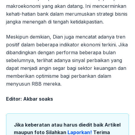
makroekonomi yang akan datang. Ini mencerminkan
kehati-hatian bank dalam merumuskan strategi bisnis
jangka menengah di tengah ketidakpastian.
Meskipun demikian, Dian juga mencatat adanya tren
positif dalam beberapa indikator ekonomi terkini. Jika
dibandingkan dengan performa beberapa bulan
sebelumnya, terlihat adanya sinyal perbaikan yang
dapat menjadi angin segar bagi sektor keuangan dan
memberikan optimisme bagi perbankan dalam
menyusun RBB mereka.
Editor: Akbar soaks
Jika keberatan atau harus diedit baik Artikel
maupun foto Silahkan
Laporkan!
Terima