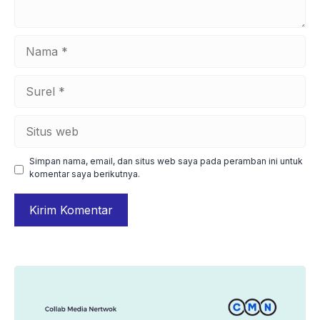
Nama
Surel
Situs
web
Simpan nama, email, dan situs web saya pada peramban ini untuk
komentar saya berikutnya.