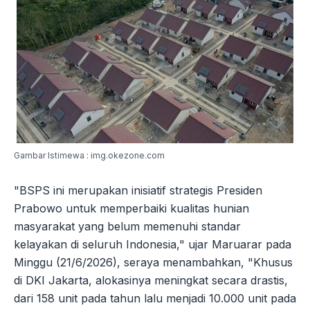
Gambar Istimewa : img.okezone.com
"BSPS ini merupakan inisiatif strategis Presiden
Prabowo untuk memperbaiki kualitas hunian
masyarakat yang belum memenuhi standar
kelayakan di seluruh Indonesia," ujar Maruarar pada
Minggu (21/6/2026), seraya menambahkan, "Khusus
di DKI Jakarta, alokasinya meningkat secara drastis,
dari 158 unit pada tahun lalu menjadi 10.000 unit pada