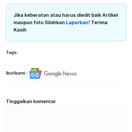
Jika keberatan atau harus diedit baik Artikel
maupun foto Silahkan
Laporkan!
Terima
Kasih
Tags:
Ikutikami :
Tinggalkan komentar
Komentar