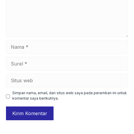
Nama
Surel
Situs
web
Simpan nama, email, dan situs web saya pada peramban ini untuk
komentar saya berikutnya.