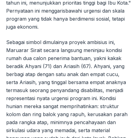
tahun ini, menunjukkan prioritas tinggi bagi Ibu Kota."
Pernyataan ini menggarisbawahi urgensi dan skala
program yang tidak hanya berdimensi sosial, tetapi
juga ekonomi.
Sebagai simbol dimulainya proyek ambisius ini,
Maruarar Sirait secara langsung meninjau kondisi
rumah dua calon penerima bantuan, yakni kakak
beradik Ahyani (71) dan Ariasih (67). Ahyani, yang
berbagi atap dengan satu anak dan empat cucu,
serta Ariasih, yang tinggal bersama empat anaknya
termasuk seorang penyandang disabilitas, menjadi
representasi nyata urgensi program ini. Kondisi
hunian mereka sangat memprihatinkan: struktur
kolom dan ring balok yang rapuh, kerusakan parah
pada rangka atap, minimnya pencahayaan dan
sirkulasi udara yang memadai, serta material