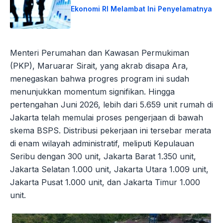
Ekonomi RI Melambat Ini Penyelamatnya
Menteri Perumahan dan Kawasan Permukiman
(PKP), Maruarar Sirait, yang akrab disapa Ara,
menegaskan bahwa progres program ini sudah
menunjukkan momentum signifikan. Hingga
pertengahan Juni 2026, lebih dari 5.659 unit rumah di
Jakarta telah memulai proses pengerjaan di bawah
skema BSPS. Distribusi pekerjaan ini tersebar merata
di enam wilayah administratif, meliputi Kepulauan
Seribu dengan 300 unit, Jakarta Barat 1.350 unit,
Jakarta Selatan 1.000 unit, Jakarta Utara 1.009 unit,
Jakarta Pusat 1.000 unit, dan Jakarta Timur 1.000
unit.