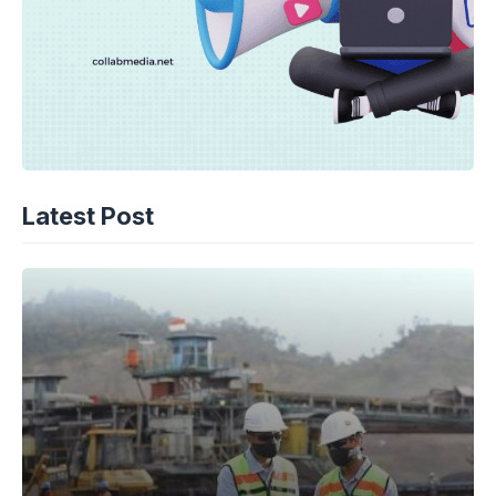
Latest Post