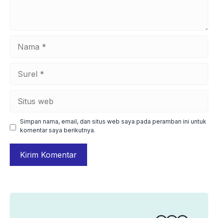
Nama
Surel
Situs
web
Simpan nama, email, dan situs web saya pada peramban ini untuk
komentar saya berikutnya.