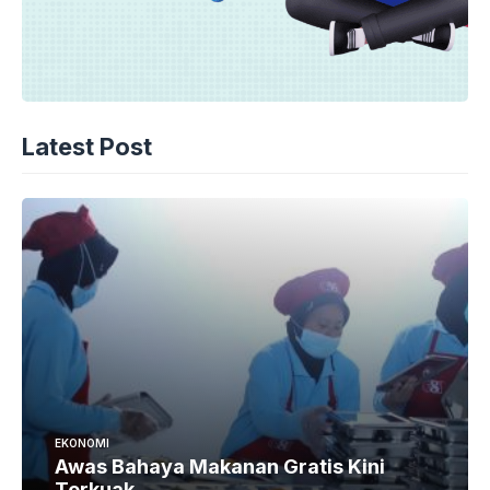
Latest Post
EKONOMI
Awas Bahaya Makanan Gratis Kini
Terkuak