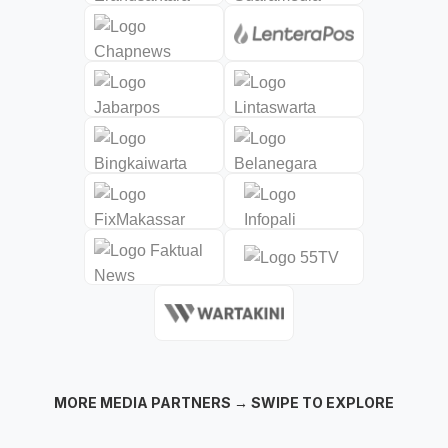
MORE MEDIA PARTNERS → SWIPE TO EXPLORE