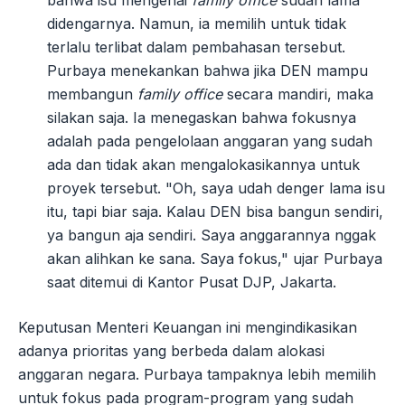
didengarnya. Namun, ia memilih untuk tidak
terlalu terlibat dalam pembahasan tersebut.
Purbaya menekankan bahwa jika DEN mampu
membangun
family office
secara mandiri, maka
silakan saja. Ia menegaskan bahwa fokusnya
adalah pada pengelolaan anggaran yang sudah
ada dan tidak akan mengalokasikannya untuk
proyek tersebut. "Oh, saya udah denger lama isu
itu, tapi biar saja. Kalau DEN bisa bangun sendiri,
ya bangun aja sendiri. Saya anggarannya nggak
akan alihkan ke sana. Saya fokus," ujar Purbaya
saat ditemui di Kantor Pusat DJP, Jakarta.
Keputusan Menteri Keuangan ini mengindikasikan
adanya prioritas yang berbeda dalam alokasi
anggaran negara. Purbaya tampaknya lebih memilih
untuk fokus pada program-program yang sudah