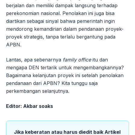
berjalan dan memiliki dampak langsung terhadap
perekonomian nasional. Penolakan ini juga bisa
diartikan sebagai sinyal bahwa pemerintah ingin
mendorong kemandirian dalam pendanaan proyek-
proyek strategis, tanpa terlalu bergantung pada
APBN.
Lantas, apa sebenarnya
family office
itu dan
mengapa DEN tertarik untuk mengembangkannya?
Bagaimana kelanjutan proyek ini setelah penolakan
pendanaan dari APBN? Kita tunggu saja
perkembangan selanjutnya.
Editor: Akbar soaks
Jika keberatan atau harus diedit baik Artikel