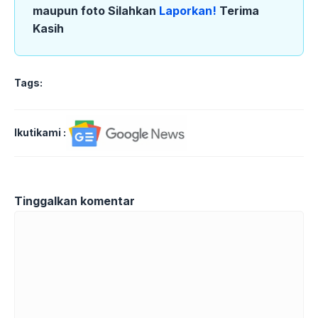
maupun foto Silahkan
Laporkan!
Terima
Kasih
Tags:
Ikutikami :
Tinggalkan komentar
Komentar