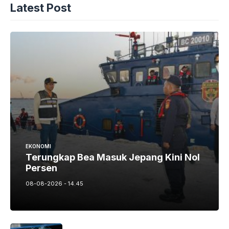
Latest Post
EKONOMI
Terungkap Bea Masuk Jepang Kini Nol
Persen
08-08-2026 - 14.45