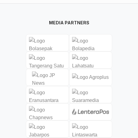
MEDIA PARTNERS