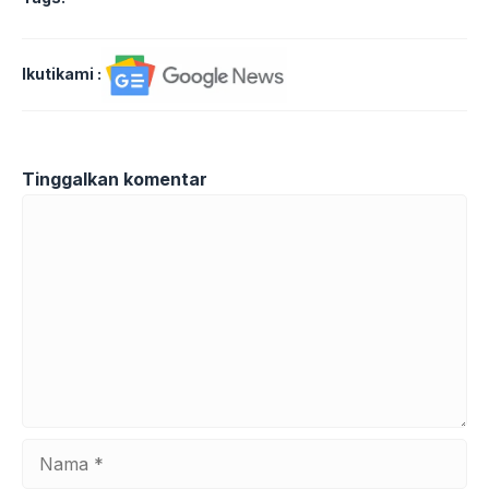
Ikutikami :
Tinggalkan komentar
Komentar
Nama