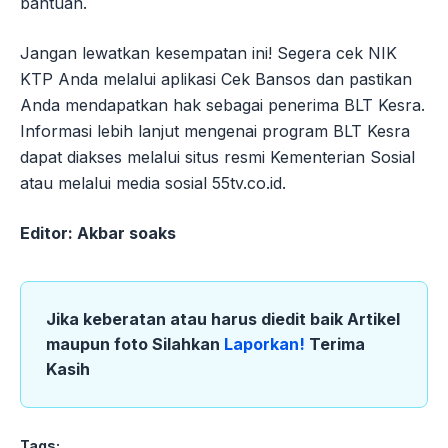
bantuan.
Jangan lewatkan kesempatan ini! Segera cek NIK
KTP Anda melalui aplikasi Cek Bansos dan pastikan
Anda mendapatkan hak sebagai penerima BLT Kesra.
Informasi lebih lanjut mengenai program BLT Kesra
dapat diakses melalui situs resmi Kementerian Sosial
atau melalui media sosial 55tv.co.id.
Editor: Akbar soaks
Jika keberatan atau harus diedit baik Artikel
maupun foto Silahkan
Laporkan!
Terima
Kasih
Tags: