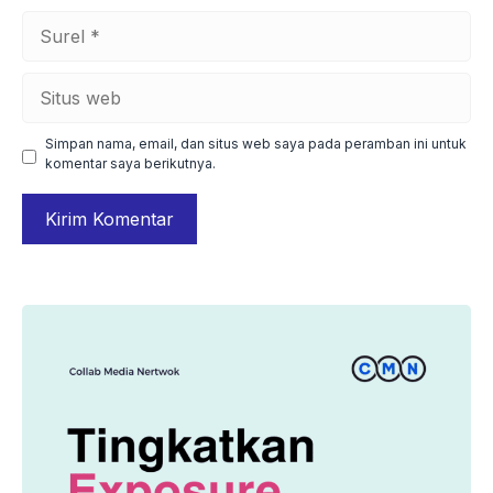
Surel
Situs
web
Simpan nama, email, dan situs web saya pada peramban ini untuk
komentar saya berikutnya.