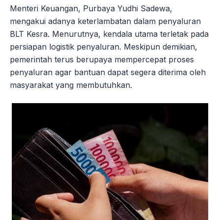
Menteri Keuangan, Purbaya Yudhi Sadewa,
mengakui adanya keterlambatan dalam penyaluran
BLT Kesra. Menurutnya, kendala utama terletak pada
persiapan logistik penyaluran. Meskipun demikian,
pemerintah terus berupaya mempercepat proses
penyaluran agar bantuan dapat segera diterima oleh
masyarakat yang membutuhkan.