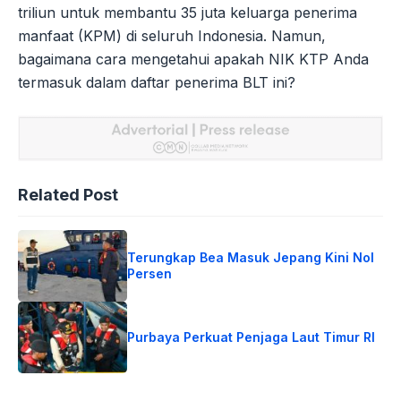
triliun untuk membantu 35 juta keluarga penerima
manfaat (KPM) di seluruh Indonesia. Namun,
bagaimana cara mengetahui apakah NIK KTP Anda
termasuk dalam daftar penerima BLT ini?
Related Post
Terungkap Bea Masuk Jepang Kini Nol
Persen
Purbaya Perkuat Penjaga Laut Timur RI