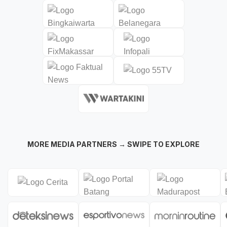
MORE MEDIA PARTNERS → SWIPE TO EXPLORE