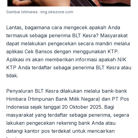
Gambar Istimewa : img.okezone.com
Lantas, bagaimana cara mengecek apakah Anda
termasuk sebagai penerima BLT Kesra? Masyarakat
dapat melakukan pengecekan secara mandiri melalui
aplikasi Cek Bansos dengan menggunakan KTP.
Aplikasi ini akan memberikan informasi apakah NIK
KTP Anda terdaftar sebagai penerima BLT Kesra atau
tidak.
Penyaluran BLT Kesra dilakukan melalui bank-bank
Himbara (Himpunan Bank Milik Negara) dan PT Pos
Indonesia sejak tanggal 20 Oktober 2025. Bagi
masyarakat yang terdaftar sebagai penerima, segera
lakukan pengecekan rekening bank Anda atau
datangi kantor pos terdekat untuk mencairkan