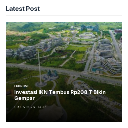
Latest Post
EKONOMI
Investasi IKN Tembus Rp208 T Bikin
Gempar
09-08-2026 - 14.45