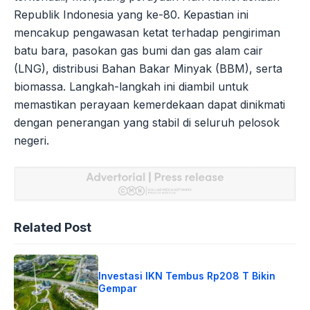
Republik Indonesia yang ke-80. Kepastian ini
mencakup pengawasan ketat terhadap pengiriman
batu bara, pasokan gas bumi dan gas alam cair
(LNG), distribusi Bahan Bakar Minyak (BBM), serta
biomassa. Langkah-langkah ini diambil untuk
memastikan perayaan kemerdekaan dapat dinikmati
dengan penerangan yang stabil di seluruh pelosok
negeri.
Related Post
Investasi IKN Tembus Rp208 T Bikin
Gempar