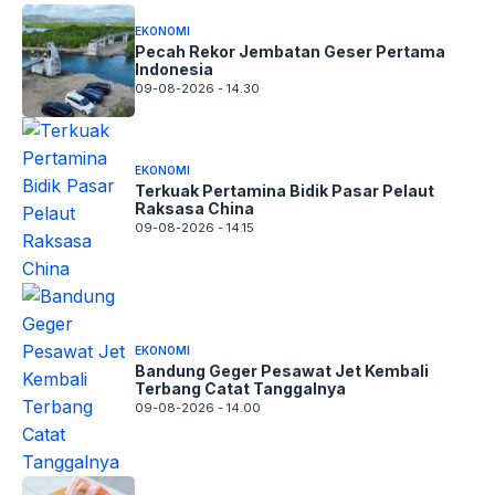
EKONOMI
Pecah Rekor Jembatan Geser Pertama
Indonesia
09-08-2026 - 14.30
EKONOMI
Terkuak Pertamina Bidik Pasar Pelaut
Raksasa China
09-08-2026 - 14.15
EKONOMI
Bandung Geger Pesawat Jet Kembali
Terbang Catat Tanggalnya
09-08-2026 - 14.00