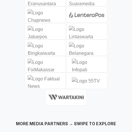
MORE MEDIA PARTNERS → SWIPE TO EXPLORE