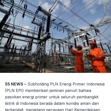
55 NEWS –
Subholding PLN Energi Primer Indonesia
(PLN EPI) memberikan jaminan penuh bahwa
pasokan energi primer untuk seluruh pembangkit
listrik di Indonesia berada dalam kondisi aman dan
terkendali, menjelang perayaan Hari Kemerdekaan