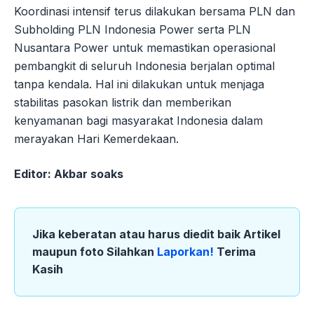
Koordinasi intensif terus dilakukan bersama PLN dan
Subholding PLN Indonesia Power serta PLN
Nusantara Power untuk memastikan operasional
pembangkit di seluruh Indonesia berjalan optimal
tanpa kendala. Hal ini dilakukan untuk menjaga
stabilitas pasokan listrik dan memberikan
kenyamanan bagi masyarakat Indonesia dalam
merayakan Hari Kemerdekaan.
Editor: Akbar soaks
Jika keberatan atau harus diedit baik Artikel
maupun foto Silahkan
Laporkan!
Terima
Kasih