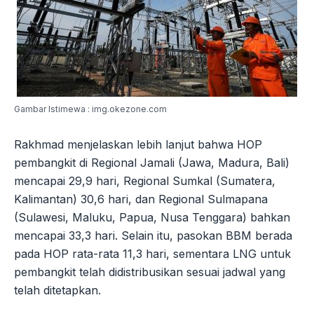
Gambar Istimewa : img.okezone.com
Rakhmad menjelaskan lebih lanjut bahwa HOP
pembangkit di Regional Jamali (Jawa, Madura, Bali)
mencapai 29,9 hari, Regional Sumkal (Sumatera,
Kalimantan) 30,6 hari, dan Regional Sulmapana
(Sulawesi, Maluku, Papua, Nusa Tenggara) bahkan
mencapai 33,3 hari. Selain itu, pasokan BBM berada
pada HOP rata-rata 11,3 hari, sementara LNG untuk
pembangkit telah didistribusikan sesuai jadwal yang
telah ditetapkan.