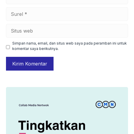
Surel
Situs
web
Simpan nama, email, dan situs web saya pada peramban ini untuk
komentar saya berikutnya.