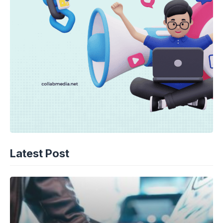
Latest Post