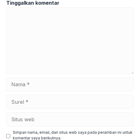
Tinggalkan komentar
Komentar
Nama
Surel
Situs
web
Simpan nama, email, dan situs web saya pada peramban ini untuk
komentar saya berikutnya.