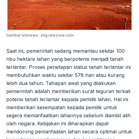
Gambar Istimewa : img.okezone.com
Saat ini, pemerintah sedang memantau sekitar 100
ribu hektare lahan yang berpotensi menjadi tanah
terlantar. Proses penetapan status tanah terlantar ini
membutuhkan waktu sekitar 578 hari atau kurang
lebih dua tahun. Tahapan awal yang dilakukan
pemerintah adalah memberikan surat teguran terkait
potensi tanah terlantar kepada pemilik lahan. Hal ini
memberikan kesempatan kepada pemilik untuk
segera memanfaatkan lahannya sebelum diambil alih
oleh negara. Kebijakan ini diharapkan dapat
mendorong pemanfaatan lahan secara optimal untuk