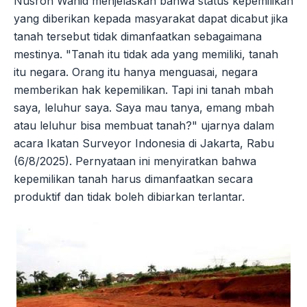
Nusron Wahid menjelaskan bahwa status kepemilikan
yang diberikan kepada masyarakat dapat dicabut jika
tanah tersebut tidak dimanfaatkan sebagaimana
mestinya. "Tanah itu tidak ada yang memiliki, tanah
itu negara. Orang itu hanya menguasai, negara
memberikan hak kepemilikan. Tapi ini tanah mbah
saya, leluhur saya. Saya mau tanya, emang mbah
atau leluhur bisa membuat tanah?" ujarnya dalam
acara Ikatan Surveyor Indonesia di Jakarta, Rabu
(6/8/2025). Pernyataan ini menyiratkan bahwa
kepemilikan tanah harus dimanfaatkan secara
produktif dan tidak boleh dibiarkan terlantar.