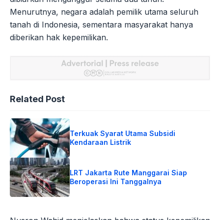
Menurutnya, negara adalah pemilik utama seluruh
tanah di Indonesia, sementara masyarakat hanya
diberikan hak kepemilikan.
Related Post
Terkuak Syarat Utama Subsidi
Kendaraan Listrik
LRT Jakarta Rute Manggarai Siap
Beroperasi Ini Tanggalnya