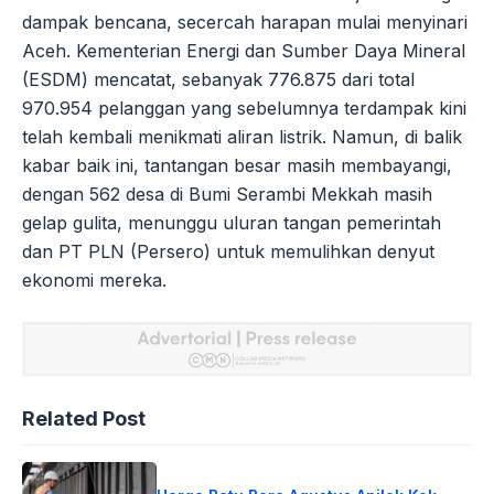
dampak bencana, secercah harapan mulai menyinari
Aceh. Kementerian Energi dan Sumber Daya Mineral
(ESDM) mencatat, sebanyak 776.875 dari total
970.954 pelanggan yang sebelumnya terdampak kini
telah kembali menikmati aliran listrik. Namun, di balik
kabar baik ini, tantangan besar masih membayangi,
dengan 562 desa di Bumi Serambi Mekkah masih
gelap gulita, menunggu uluran tangan pemerintah
dan PT PLN (Persero) untuk memulihkan denyut
ekonomi mereka.
Related Post