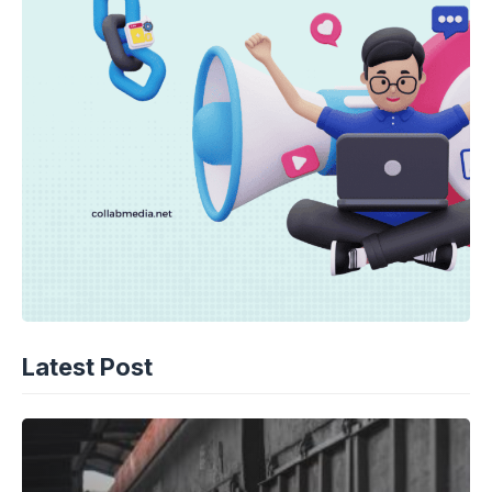
Latest Post