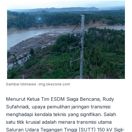
Gambar Istimewa : img.okezone.com
Menurut Ketua Tim ESDM Siaga Bencana, Rudy
Sufahriadi, upaya pemulihan jaringan transmisi
menghadapi kendala teknis yang signifikan. Salah
satu titik krusial adalah menara transmisi utama
Saluran Udara Tegangan Tinggi (SUTT) 150 kV Sigli-