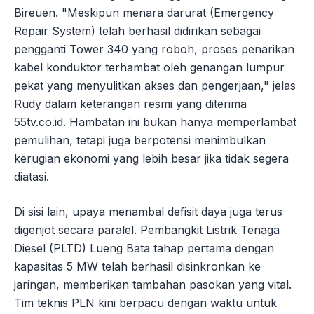
Bireuen. "Meskipun menara darurat (Emergency
Repair System) telah berhasil didirikan sebagai
pengganti Tower 340 yang roboh, proses penarikan
kabel konduktor terhambat oleh genangan lumpur
pekat yang menyulitkan akses dan pengerjaan," jelas
Rudy dalam keterangan resmi yang diterima
55tv.co.id. Hambatan ini bukan hanya memperlambat
pemulihan, tetapi juga berpotensi menimbulkan
kerugian ekonomi yang lebih besar jika tidak segera
diatasi.
Di sisi lain, upaya menambal defisit daya juga terus
digenjot secara paralel. Pembangkit Listrik Tenaga
Diesel (PLTD) Lueng Bata tahap pertama dengan
kapasitas 5 MW telah berhasil disinkronkan ke
jaringan, memberikan tambahan pasokan yang vital.
Tim teknis PLN kini berpacu dengan waktu untuk