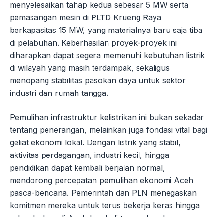
menyelesaikan tahap kedua sebesar 5 MW serta
pemasangan mesin di PLTD Krueng Raya
berkapasitas 15 MW, yang materialnya baru saja tiba
di pelabuhan. Keberhasilan proyek-proyek ini
diharapkan dapat segera memenuhi kebutuhan listrik
di wilayah yang masih terdampak, sekaligus
menopang stabilitas pasokan daya untuk sektor
industri dan rumah tangga.
Pemulihan infrastruktur kelistrikan ini bukan sekadar
tentang penerangan, melainkan juga fondasi vital bagi
geliat ekonomi lokal. Dengan listrik yang stabil,
aktivitas perdagangan, industri kecil, hingga
pendidikan dapat kembali berjalan normal,
mendorong percepatan pemulihan ekonomi Aceh
pasca-bencana. Pemerintah dan PLN menegaskan
komitmen mereka untuk terus bekerja keras hingga