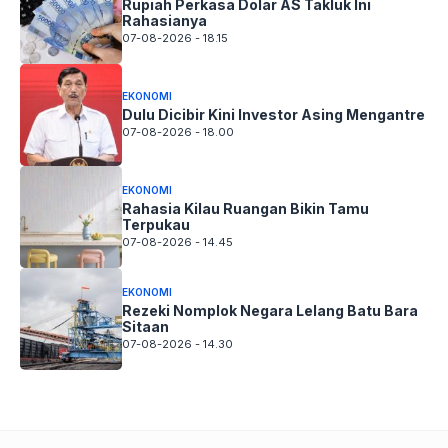
Rupiah Perkasa Dolar AS Takluk Ini
Rahasianya
07-08-2026 - 18.15
EKONOMI
Dulu Dicibir Kini Investor Asing Mengantre
07-08-2026 - 18.00
EKONOMI
Rahasia Kilau Ruangan Bikin Tamu
Terpukau
07-08-2026 - 14.45
EKONOMI
Rezeki Nomplok Negara Lelang Batu Bara
Sitaan
07-08-2026 - 14.30