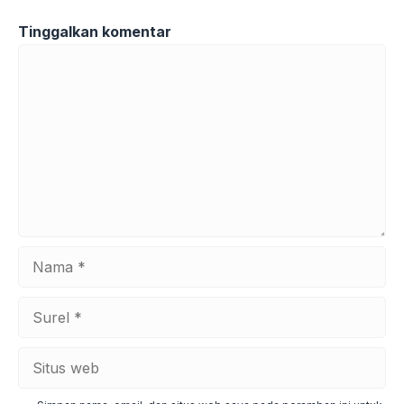
Tinggalkan komentar
Komentar
Nama
Surel
Situs
web