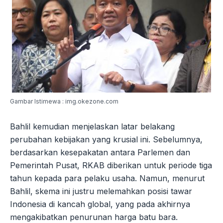
Gambar Istimewa : img.okezone.com
Bahlil kemudian menjelaskan latar belakang
perubahan kebijakan yang krusial ini. Sebelumnya,
berdasarkan kesepakatan antara Parlemen dan
Pemerintah Pusat, RKAB diberikan untuk periode tiga
tahun kepada para pelaku usaha. Namun, menurut
Bahlil, skema ini justru melemahkan posisi tawar
Indonesia di kancah global, yang pada akhirnya
mengakibatkan penurunan harga batu bara.