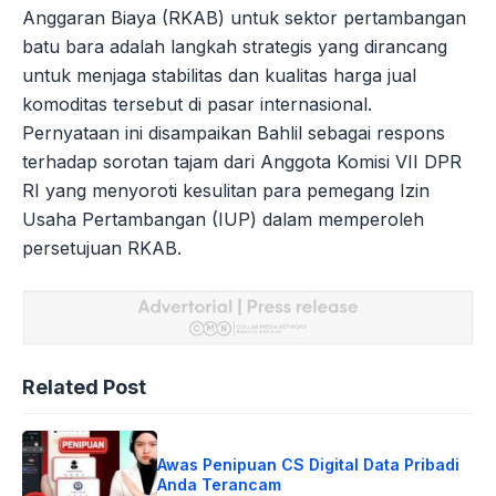
Anggaran Biaya (RKAB) untuk sektor pertambangan
batu bara adalah langkah strategis yang dirancang
untuk menjaga stabilitas dan kualitas harga jual
komoditas tersebut di pasar internasional.
Pernyataan ini disampaikan Bahlil sebagai respons
terhadap sorotan tajam dari Anggota Komisi VII DPR
RI yang menyoroti kesulitan para pemegang Izin
Usaha Pertambangan (IUP) dalam memperoleh
persetujuan RKAB.
Related Post
Awas Penipuan CS Digital Data Pribadi
Anda Terancam