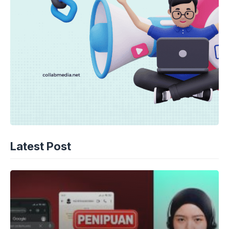
Latest Post