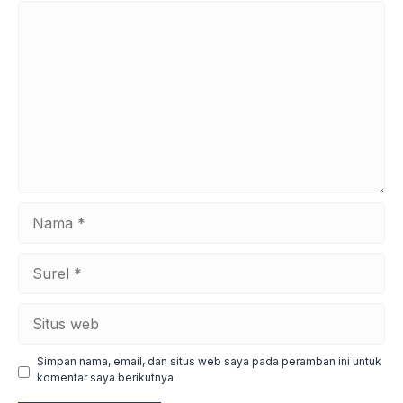
Komentar
Nama
Surel
Situs
web
Simpan nama, email, dan situs web saya pada peramban ini untuk
komentar saya berikutnya.