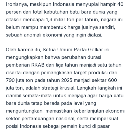
Ironisnya, meskipun Indonesia menyuplai hampir 40
persen dari total kebutuhan batu bara dunia yang
ditaksir mencapai 1,3 miliar ton per tahun, negara ini
belum mampu membentuk harga jualnya sendiri,
sebuah anomali ekonomi yang ingin diatasi.
Oleh karena itu, Ketua Umum Partai Golkar ini
mengungkapkan bahwa perubahan durasi
pemberian RKAB dari tiga tahun menjadi satu tahun,
disertai dengan pemangkasan target produksi dari
790 juta ton pada tahun 2025 menjadi sekitar 600
juta ton, adalah strategi krusial. Langkah-langkah ini
diambil semata-mata untuk menjaga agar harga batu
bara dunia tetap berada pada level yang
menguntungkan, memastikan keberlanjutan ekonomi
sektor pertambangan nasional, serta memperkuat
posisi Indonesia sebagai pemain kunci di pasar