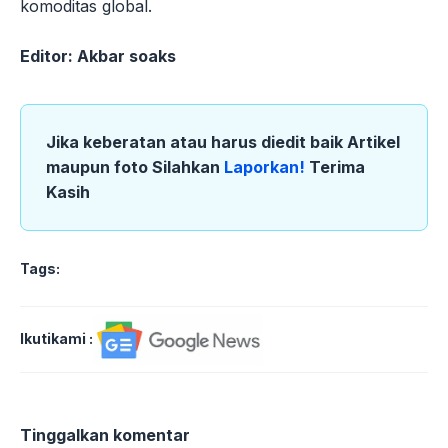
komoditas global.
Editor: Akbar soaks
Jika keberatan atau harus diedit baik Artikel
maupun foto Silahkan
Laporkan!
Terima
Kasih
Tags:
Ikutikami :
Tinggalkan komentar