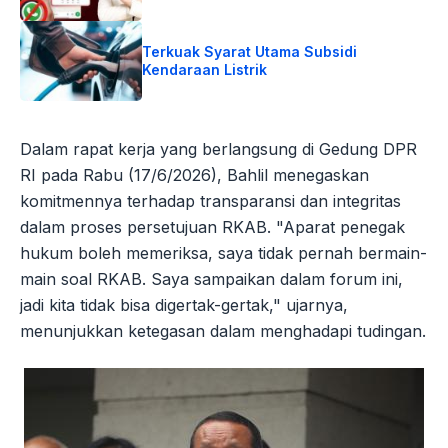
Terkuak Syarat Utama Subsidi
Kendaraan Listrik
Dalam rapat kerja yang berlangsung di Gedung DPR
RI pada Rabu (17/6/2026), Bahlil menegaskan
komitmennya terhadap transparansi dan integritas
dalam proses persetujuan RKAB. "Aparat penegak
hukum boleh memeriksa, saya tidak pernah bermain-
main soal RKAB. Saya sampaikan dalam forum ini,
jadi kita tidak bisa digertak-gertak," ujarnya,
menunjukkan ketegasan dalam menghadapi tudingan.