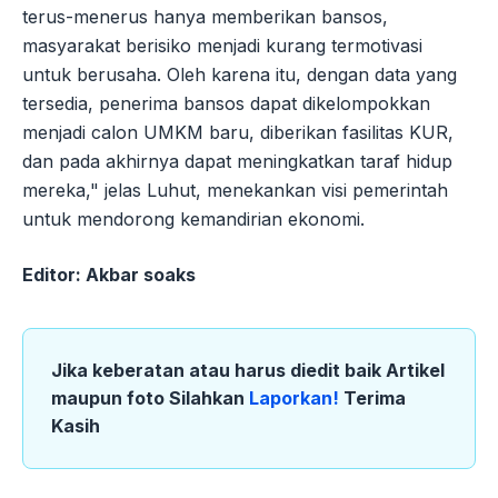
terus-menerus hanya memberikan bansos,
masyarakat berisiko menjadi kurang termotivasi
untuk berusaha. Oleh karena itu, dengan data yang
tersedia, penerima bansos dapat dikelompokkan
menjadi calon UMKM baru, diberikan fasilitas KUR,
dan pada akhirnya dapat meningkatkan taraf hidup
mereka," jelas Luhut, menekankan visi pemerintah
untuk mendorong kemandirian ekonomi.
Editor: Akbar soaks
Jika keberatan atau harus diedit baik Artikel
maupun foto Silahkan
Laporkan!
Terima
Kasih