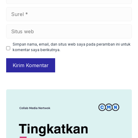
Surel
Situs
web
Simpan nama, email, dan situs web saya pada peramban ini untuk
komentar saya berikutnya.