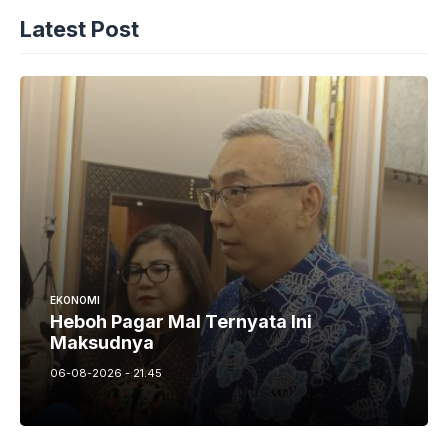
Latest Post
EKONOMI
Heboh Pagar Mal Ternyata Ini
Maksudnya
06-08-2026 - 21.45