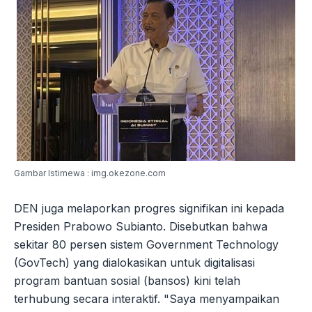
Gambar Istimewa : img.okezone.com
DEN juga melaporkan progres signifikan ini kepada
Presiden Prabowo Subianto. Disebutkan bahwa
sekitar 80 persen sistem Government Technology
(GovTech) yang dialokasikan untuk digitalisasi
program bantuan sosial (bansos) kini telah
terhubung secara interaktif. "Saya menyampaikan