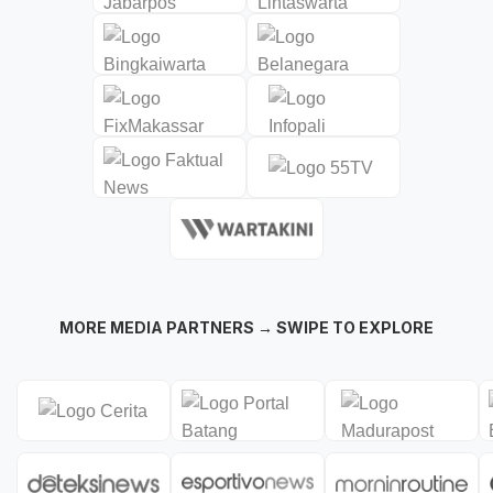
MORE MEDIA PARTNERS → SWIPE TO EXPLORE