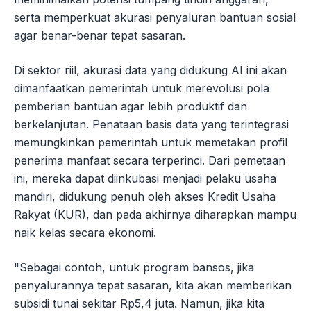
serta memperkuat akurasi penyaluran bantuan sosial
agar benar-benar tepat sasaran.
Di sektor riil, akurasi data yang didukung AI ini akan
dimanfaatkan pemerintah untuk merevolusi pola
pemberian bantuan agar lebih produktif dan
berkelanjutan. Penataan basis data yang terintegrasi
memungkinkan pemerintah untuk memetakan profil
penerima manfaat secara terperinci. Dari pemetaan
ini, mereka dapat diinkubasi menjadi pelaku usaha
mandiri, didukung penuh oleh akses Kredit Usaha
Rakyat (KUR), dan pada akhirnya diharapkan mampu
naik kelas secara ekonomi.
"Sebagai contoh, untuk program bansos, jika
penyalurannya tepat sasaran, kita akan memberikan
subsidi tunai sekitar Rp5,4 juta. Namun, jika kita