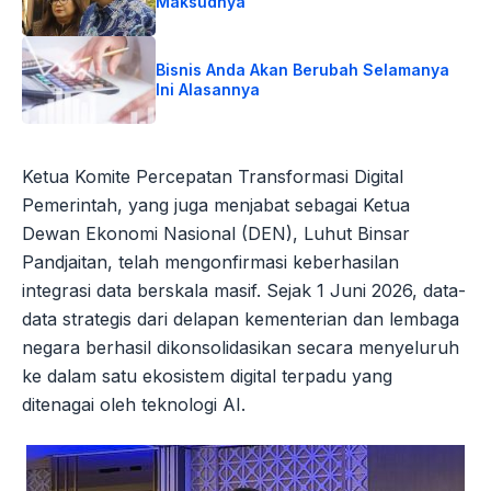
Maksudnya
Bisnis Anda Akan Berubah Selamanya
Ini Alasannya
Ketua Komite Percepatan Transformasi Digital
Pemerintah, yang juga menjabat sebagai Ketua
Dewan Ekonomi Nasional (DEN), Luhut Binsar
Pandjaitan, telah mengonfirmasi keberhasilan
integrasi data berskala masif. Sejak 1 Juni 2026, data-
data strategis dari delapan kementerian dan lembaga
negara berhasil dikonsolidasikan secara menyeluruh
ke dalam satu ekosistem digital terpadu yang
ditenagai oleh teknologi AI.