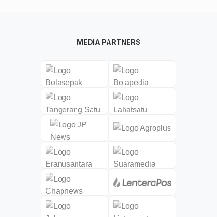
MEDIA PARTNERS