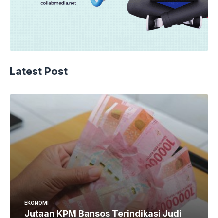
Latest Post
EKONOMI
Jutaan KPM Bansos Terindikasi Judi