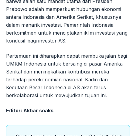
bahwa salah satu mandat utama dari Presiden
Prabowo adalah memperkuat hubungan ekonomi
antara Indonesia dan Amerika Serikat, khususnya
dalam menarik investasi. Pemerintah Indonesia
berkomitmen untuk menciptakan iklim investasi yang
kondusif bagi investor AS.
Pertemuan ini diharapkan dapat membuka jalan bagi
UMKM Indonesia untuk bersaing di pasar Amerika
Serikat dan meningkatkan kontribusi mereka
terhadap perekonomian nasional. Kadin dan
Kedutaan Besar Indonesia di AS akan terus
berkolaborasi untuk mewujudkan tujuan ini.
Editor: Akbar soaks