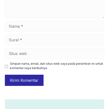
Nama
Surel
Situs
web
Simpan nama, email, dan situs web saya pada peramban ini untuk
komentar saya berikutnya.