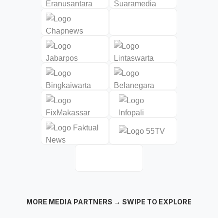
MORE MEDIA PARTNERS → SWIPE TO EXPLORE