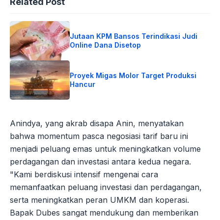
Related Post
Jutaan KPM Bansos Terindikasi Judi
Online Dana Disetop
Proyek Migas Molor Target Produksi
Hancur
Anindya, yang akrab disapa Anin, menyatakan
bahwa momentum pasca negosiasi tarif baru ini
menjadi peluang emas untuk meningkatkan volume
perdagangan dan investasi antara kedua negara.
"Kami berdiskusi intensif mengenai cara
memanfaatkan peluang investasi dan perdagangan,
serta meningkatkan peran UMKM dan koperasi.
Bapak Dubes sangat mendukung dan memberikan