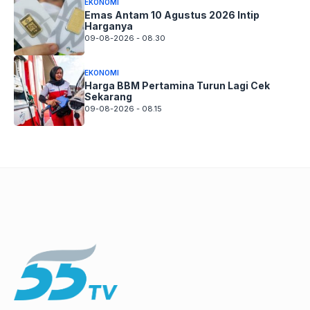
EKONOMI
Emas Antam 10 Agustus 2026 Intip
Harganya
09-08-2026 - 08.30
EKONOMI
Harga BBM Pertamina Turun Lagi Cek
Sekarang
09-08-2026 - 08.15