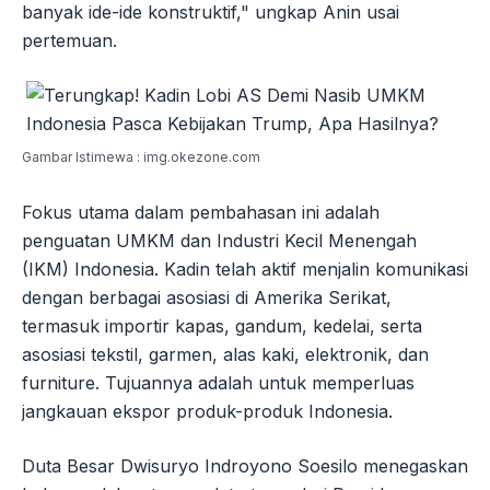
banyak ide-ide konstruktif," ungkap Anin usai
pertemuan.
Gambar Istimewa : img.okezone.com
Fokus utama dalam pembahasan ini adalah
penguatan UMKM dan Industri Kecil Menengah
(IKM) Indonesia. Kadin telah aktif menjalin komunikasi
dengan berbagai asosiasi di Amerika Serikat,
termasuk importir kapas, gandum, kedelai, serta
asosiasi tekstil, garmen, alas kaki, elektronik, dan
furniture. Tujuannya adalah untuk memperluas
jangkauan ekspor produk-produk Indonesia.
Duta Besar Dwisuryo Indroyono Soesilo menegaskan