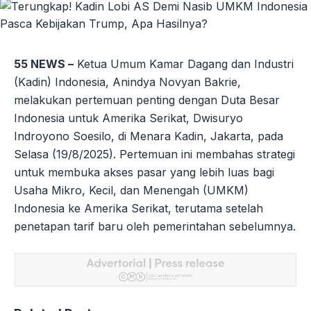
55 NEWS –
Ketua Umum Kamar Dagang dan Industri
(Kadin) Indonesia, Anindya Novyan Bakrie,
melakukan pertemuan penting dengan Duta Besar
Indonesia untuk Amerika Serikat, Dwisuryo
Indroyono Soesilo, di Menara Kadin, Jakarta, pada
Selasa (19/8/2025). Pertemuan ini membahas strategi
untuk membuka akses pasar yang lebih luas bagi
Usaha Mikro, Kecil, dan Menengah (UMKM)
Indonesia ke Amerika Serikat, terutama setelah
penetapan tarif baru oleh pemerintahan sebelumnya.