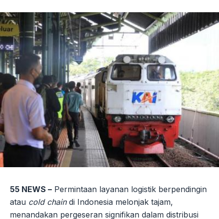
Link
55 NEWS –
Permintaan layanan logistik berpendingin
atau
cold chain
di Indonesia melonjak tajam,
menandakan pergeseran signifikan dalam distribusi