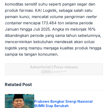
komoditas sensitif suhu seperti pangan segar dan
produk farmasi. KAI Logistik, sebagai salah satu
pemain kunci, mencatat volume pengiriman
reefer
container
mencapai 173.484 ton selama periode
Januari hingga Juli 2025. Angka ini melonjak 16%
dibandingkan periode yang sama tahun sebelumnya,
mencerminkan kebutuhan mendesak akan solusi
logistik yang mampu menjaga kualitas produk hingga
sampai ke tangan konsumen.
Related Post
Prabowo Bongkar Energi Nasional
BUMN Siap Berubah