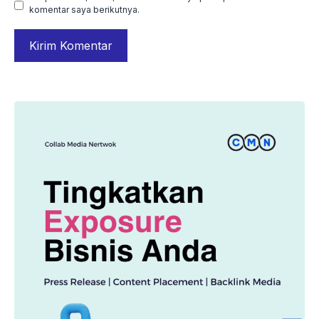
komentar saya berikutnya.