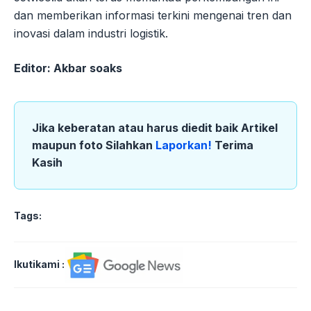
dan memberikan informasi terkini mengenai tren dan
inovasi dalam industri logistik.
Editor: Akbar soaks
Jika keberatan atau harus diedit baik Artikel
maupun foto Silahkan
Laporkan!
Terima
Kasih
Tags:
Ikutikami :