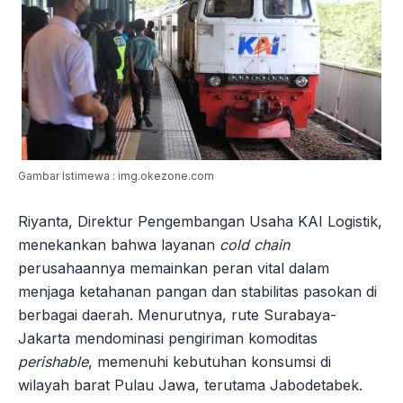
Gambar Istimewa : img.okezone.com
Riyanta, Direktur Pengembangan Usaha KAI Logistik,
menekankan bahwa layanan
cold chain
perusahaannya memainkan peran vital dalam
menjaga ketahanan pangan dan stabilitas pasokan di
berbagai daerah. Menurutnya, rute Surabaya-
Jakarta mendominasi pengiriman komoditas
perishable
, memenuhi kebutuhan konsumsi di
wilayah barat Pulau Jawa, terutama Jabodetabek.