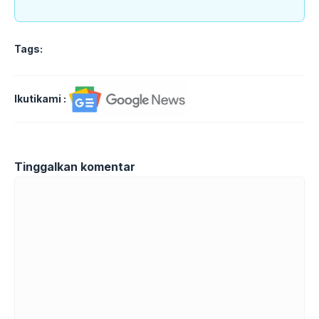
Tags:
Ikutikami :
Tinggalkan komentar
Komentar