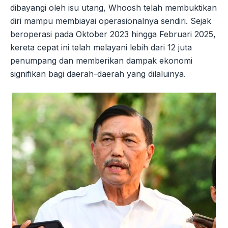
dibayangi oleh isu utang, Whoosh telah membuktikan
diri mampu membiayai operasionalnya sendiri. Sejak
beroperasi pada Oktober 2023 hingga Februari 2025,
kereta cepat ini telah melayani lebih dari 12 juta
penumpang dan memberikan dampak ekonomi
signifikan bagi daerah-daerah yang dilaluinya.