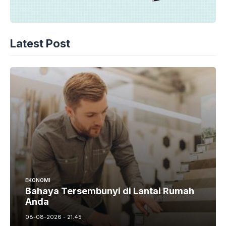
Latest Post
EKONOMI
Bahaya Tersembunyi di Lantai Rumah
Anda
08-08-2026 - 21.45