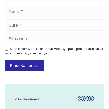
Nama
Surel
Situs
web
Simpan nama, email, dan situs web saya pada peramban ini untuk
komentar saya berikutnya.