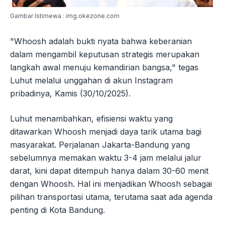
Gambar Istimewa : img.okezone.com
"Whoosh adalah bukti nyata bahwa keberanian
dalam mengambil keputusan strategis merupakan
langkah awal menuju kemandirian bangsa," tegas
Luhut melalui unggahan di akun Instagram
pribadinya, Kamis (30/10/2025).
Luhut menambahkan, efisiensi waktu yang
ditawarkan Whoosh menjadi daya tarik utama bagi
masyarakat. Perjalanan Jakarta-Bandung yang
sebelumnya memakan waktu 3-4 jam melalui jalur
darat, kini dapat ditempuh hanya dalam 30-60 menit
dengan Whoosh. Hal ini menjadikan Whoosh sebagai
pilihan transportasi utama, terutama saat ada agenda
penting di Kota Bandung.