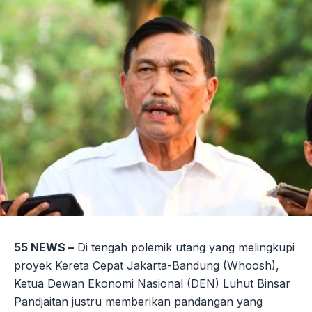
55 NEWS –
Di tengah polemik utang yang melingkupi
proyek Kereta Cepat Jakarta-Bandung (Whoosh),
Ketua Dewan Ekonomi Nasional (DEN) Luhut Binsar
Pandjaitan justru memberikan pandangan yang