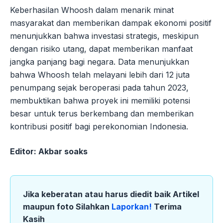
Keberhasilan Whoosh dalam menarik minat
masyarakat dan memberikan dampak ekonomi positif
menunjukkan bahwa investasi strategis, meskipun
dengan risiko utang, dapat memberikan manfaat
jangka panjang bagi negara. Data menunjukkan
bahwa Whoosh telah melayani lebih dari 12 juta
penumpang sejak beroperasi pada tahun 2023,
membuktikan bahwa proyek ini memiliki potensi
besar untuk terus berkembang dan memberikan
kontribusi positif bagi perekonomian Indonesia.
Editor: Akbar soaks
Jika keberatan atau harus diedit baik Artikel
maupun foto Silahkan
Laporkan!
Terima
Kasih