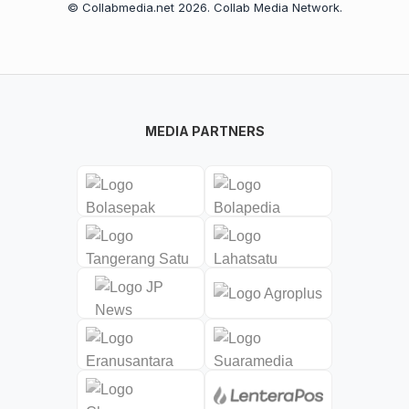
© Collabmedia.net 2026. Collab Media Network.
MEDIA PARTNERS