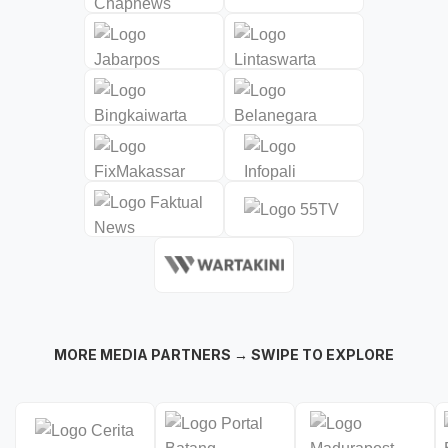
MORE MEDIA PARTNERS → SWIPE TO EXPLORE