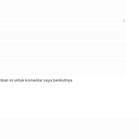
ban ini untuk komentar saya berikutnya.