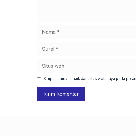
Nama
Surel
Situs
web
Simpan nama, email, dan situs web saya pada peram