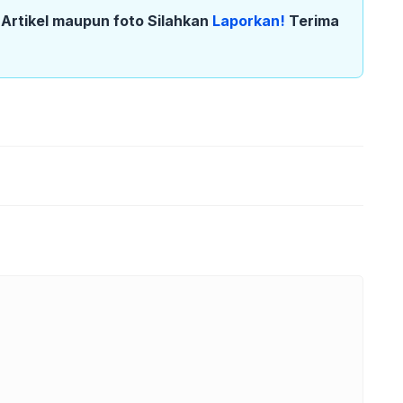
k Artikel maupun foto Silahkan
Laporkan!
Terima