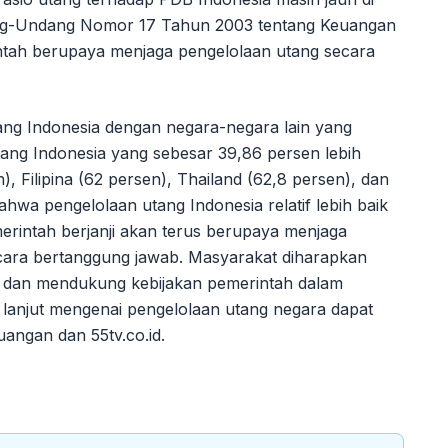
ng-Undang Nomor 17 Tahun 2003 tentang Keuangan
intah berupaya menjaga pengelolaan utang secara
ang Indonesia dengan negara-negara lain yang
tang Indonesia yang sebesar 39,86 persen lebih
, Filipina (62 persen), Thailand (62,8 persen), dan
ahwa pengelolaan utang Indonesia relatif lebih baik
erintah berjanji akan terus berupaya menjaga
ecara bertanggung jawab. Masyarakat diharapkan
 dan mendukung kebijakan pemerintah dalam
ih lanjut mengenai pengelolaan utang negara dapat
uangan dan 55tv.co.id.