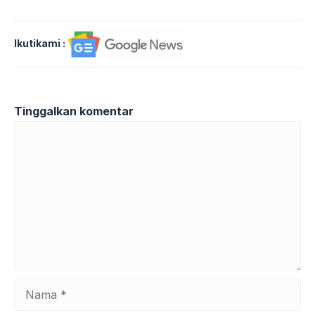
Ikutikami :
Tinggalkan komentar
Komentar
Nama