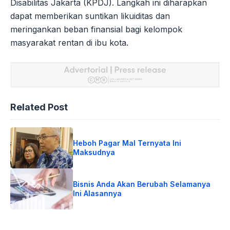
Disabilitas Jakarta (KPDJ). Langkah ini diharapkan
dapat memberikan suntikan likuiditas dan
meringankan beban finansial bagi kelompok
masyarakat rentan di ibu kota.
Related Post
Heboh Pagar Mal Ternyata Ini
Maksudnya
Bisnis Anda Akan Berubah Selamanya
Ini Alasannya