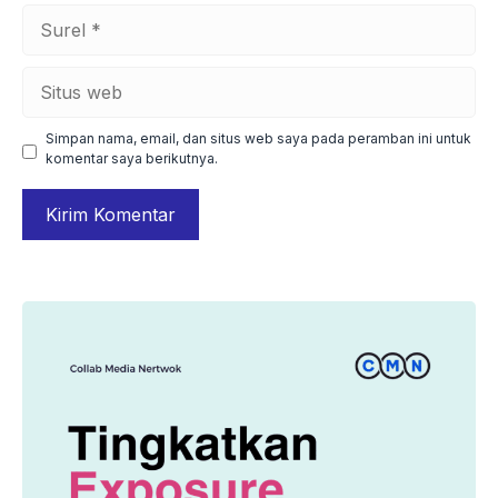
Surel
Situs
web
Simpan nama, email, dan situs web saya pada peramban ini untuk
komentar saya berikutnya.