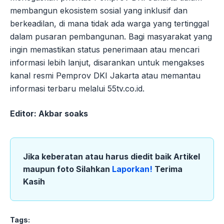
membangun ekosistem sosial yang inklusif dan
berkeadilan, di mana tidak ada warga yang tertinggal
dalam pusaran pembangunan. Bagi masyarakat yang
ingin memastikan status penerimaan atau mencari
informasi lebih lanjut, disarankan untuk mengakses
kanal resmi Pemprov DKI Jakarta atau memantau
informasi terbaru melalui 55tv.co.id.
Editor: Akbar soaks
Jika keberatan atau harus diedit baik Artikel
maupun foto Silahkan
Laporkan!
Terima
Kasih
Tags: