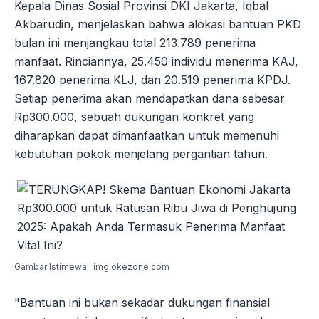
Kepala Dinas Sosial Provinsi DKI Jakarta, Iqbal
Akbarudin, menjelaskan bahwa alokasi bantuan PKD
bulan ini menjangkau total 213.789 penerima
manfaat. Rinciannya, 25.450 individu menerima KAJ,
167.820 penerima KLJ, dan 20.519 penerima KPDJ.
Setiap penerima akan mendapatkan dana sebesar
Rp300.000, sebuah dukungan konkret yang
diharapkan dapat dimanfaatkan untuk memenuhi
kebutuhan pokok menjelang pergantian tahun.
Gambar Istimewa : img.okezone.com
"Bantuan ini bukan sekadar dukungan finansial