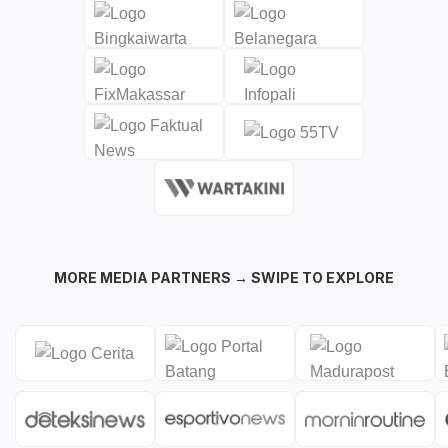
MORE MEDIA PARTNERS → SWIPE TO EXPLORE