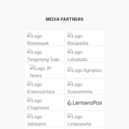
MEDIA PARTNERS