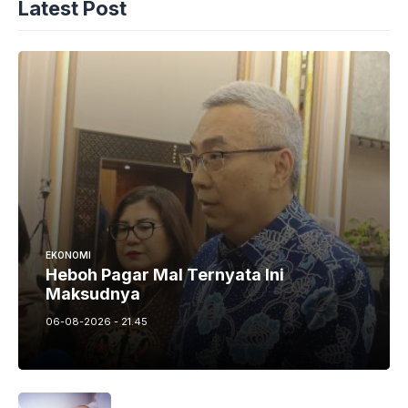
Latest Post
EKONOMI
Heboh Pagar Mal Ternyata Ini
Maksudnya
06-08-2026 - 21.45