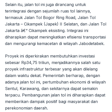
Selain itu, jalan tol ini juga dirancang untuk
terintegrasi dengan sejumlah ruas tol lainnya,
termasuk Jalan Tol Bogor Ring Road, Jalan Tol
Jakarta – Cikampek (Japek) II Selatan, dan Jalan Tol
Jakarta â€“ Cikampek eksisting. Integrasi ini
diharapkan dapat meningkatkan efisiensi transportasi
dan mengurangi kemacetan di wilayah Jabodetabek.
Proyek ini diperkirakan membutuhkan investasi
sebesar Rp34,75 triliun, menjadikannya salah satu
proyek infrastruktur terbesar yang akan dilelang
dalam waktu dekat. Pemerintah berharap, dengan
adanya jalan tol ini, pertumbuhan ekonomi di wilayah
Sentul, Karawang, dan sekitarnya dapat semakin
terpacu. Pembangunan jalan tol ini diharapkan dapat
memberikan dampak positif bagi masyarakat dan
perekonomian daerah.