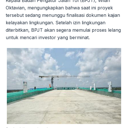
Kepala Badan Pengatur Jalan Tol (BPJT), Wilan
Oktavian, mengungkapkan bahwa saat ini proyek
tersebut sedang menunggu finalisasi dokumen kajian
kelayakan lingkungan. Setelah izin lingkungan
diterbitkan, BPJT akan segera memulai proses lelang
untuk mencari investor yang berminat.