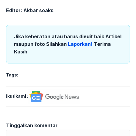
Editor: Akbar soaks
Jika keberatan atau harus diedit baik Artikel
maupun foto Silahkan
Laporkan!
Terima
Kasih
Tags:
Ikutikami :
Tinggalkan komentar
Komentar