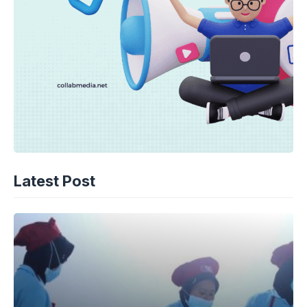
Latest Post