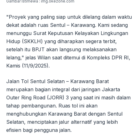
Gambar Istimewa : img.okezone.com
"Proyek yang paling siap untuk dilelang dalam waktu
dekat adalah ruas Sentul – Karawang. Kami sedang
menunggu Surat Keputusan Kelayakan Lingkungan
Hidup (SKKLH) yang diharapkan segera terbit,
setelah itu BPJT akan langsung melaksanakan
lelang," jelas Wilan saat ditemui di Kompleks DPR RI,
Kamis (11/9/2025).
Jalan Tol Sentul Selatan – Karawang Barat
merupakan bagian integral dari jaringan Jakarta
Outer Ring Road (JORR) 3 yang saat ini masih dalam
tahap pembangunan. Ruas tol ini akan
menghubungkan Karawang Barat dengan Sentul
Selatan, menciptakan jalur alternatif yang lebih
efisien bagi pengguna jalan.