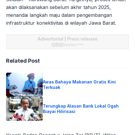
akan dilaksanakan sebelum akhir tahun 2025,
menandai langkah maju dalam pengembangan
infrastruktur konektivitas di wilayah Jawa Barat.
Related Post
Awas Bahaya Makanan Gratis Kini
Terkuak
Terungkap Alasan Bank Lokal Ogah
Biayai Hilirisasi