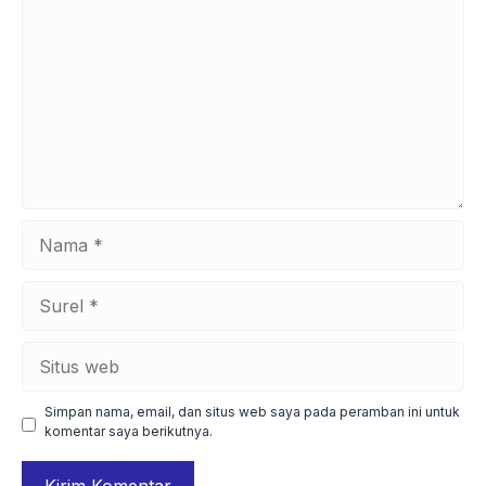
Nama
Surel
Situs
web
Simpan nama, email, dan situs web saya pada peramban ini untuk
komentar saya berikutnya.