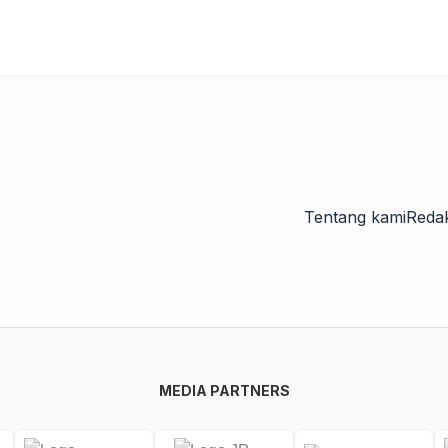
Tentang kami
Redak
MEDIA PARTNERS