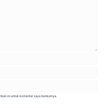
ban ini untuk komentar saya berikutnya.