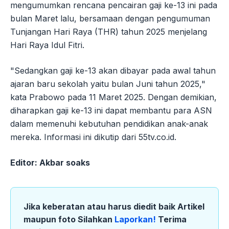
mengumumkan rencana pencairan gaji ke-13 ini pada
bulan Maret lalu, bersamaan dengan pengumuman
Tunjangan Hari Raya (THR) tahun 2025 menjelang
Hari Raya Idul Fitri.
"Sedangkan gaji ke-13 akan dibayar pada awal tahun
ajaran baru sekolah yaitu bulan Juni tahun 2025,"
kata Prabowo pada 11 Maret 2025. Dengan demikian,
diharapkan gaji ke-13 ini dapat membantu para ASN
dalam memenuhi kebutuhan pendidikan anak-anak
mereka. Informasi ini dikutip dari 55tv.co.id.
Editor: Akbar soaks
Jika keberatan atau harus diedit baik Artikel
maupun foto Silahkan
Laporkan!
Terima