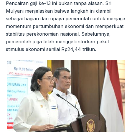
Pencairan gaji ke-13 ini bukan tanpa alasan. Sri
Mulyani menjelaskan bahwa langkah ini diambil
sebagai bagian dari upaya pemerintah untuk menjaga
momentum pertumbuhan ekonomi dan memperkuat
stabilitas perekonomian nasional. Sebelumnya,
pemerintah juga telah menggelontorkan paket
stimulus ekonomi senilai Rp24,44 triliun.