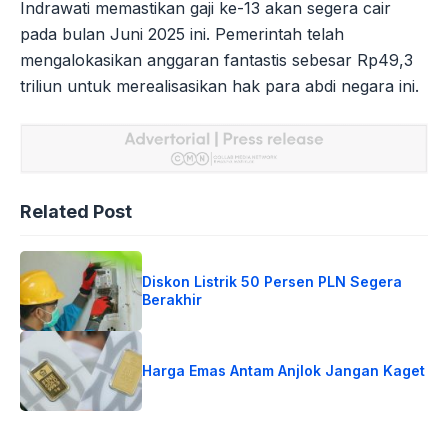
Indrawati memastikan gaji ke-13 akan segera cair
pada bulan Juni 2025 ini. Pemerintah telah
mengalokasikan anggaran fantastis sebesar Rp49,3
triliun untuk merealisasikan hak para abdi negara ini.
Related Post
Diskon Listrik 50 Persen PLN Segera
Berakhir
Harga Emas Antam Anjlok Jangan Kaget