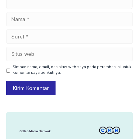
Nama
Surel
Situs
web
Simpan nama, email, dan situs web saya pada peramban ini untuk
komentar saya berikutnya.