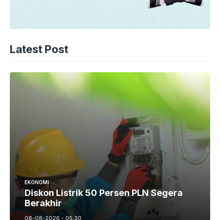
Latest Post
EKONOMI
Diskon Listrik 50 Persen PLN Segera
Berakhir
08-08-2026 - 05.30