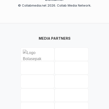
© Collabmedia.net 2026. Collab Media Network.
MEDIA PARTNERS