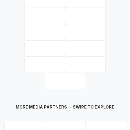
MORE MEDIA PARTNERS → SWIPE TO EXPLORE