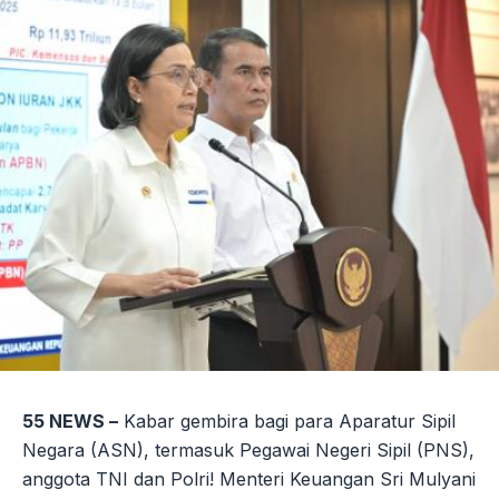
55 NEWS –
Kabar gembira bagi para Aparatur Sipil
Negara (ASN), termasuk Pegawai Negeri Sipil (PNS),
anggota TNI dan Polri! Menteri Keuangan Sri Mulyani