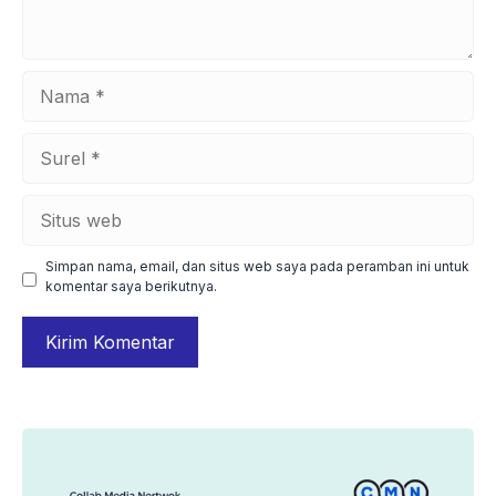
Nama
Surel
Situs
web
Simpan nama, email, dan situs web saya pada peramban ini untuk
komentar saya berikutnya.