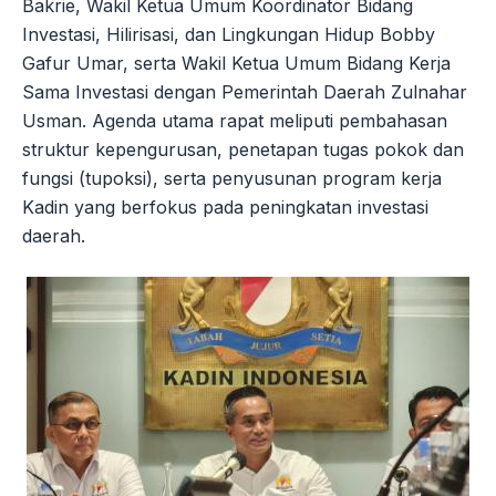
Bakrie, Wakil Ketua Umum Koordinator Bidang
Investasi, Hilirisasi, dan Lingkungan Hidup Bobby
Gafur Umar, serta Wakil Ketua Umum Bidang Kerja
Sama Investasi dengan Pemerintah Daerah Zulnahar
Usman. Agenda utama rapat meliputi pembahasan
struktur kepengurusan, penetapan tugas pokok dan
fungsi (tupoksi), serta penyusunan program kerja
Kadin yang berfokus pada peningkatan investasi
daerah.