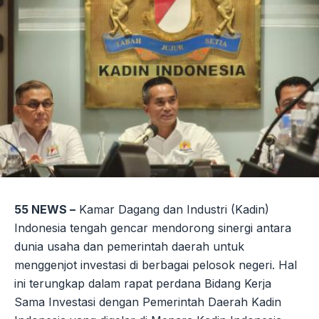
55 NEWS –
Kamar Dagang dan Industri (Kadin)
Indonesia tengah gencar mendorong sinergi antara
dunia usaha dan pemerintah daerah untuk
menggenjot investasi di berbagai pelosok negeri. Hal
ini terungkap dalam rapat perdana Bidang Kerja
Sama Investasi dengan Pemerintah Daerah Kadin