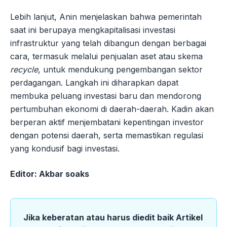
Lebih lanjut, Anin menjelaskan bahwa pemerintah
saat ini berupaya mengkapitalisasi investasi
infrastruktur yang telah dibangun dengan berbagai
cara, termasuk melalui penjualan aset atau skema
recycle
, untuk mendukung pengembangan sektor
perdagangan. Langkah ini diharapkan dapat
membuka peluang investasi baru dan mendorong
pertumbuhan ekonomi di daerah-daerah. Kadin akan
berperan aktif menjembatani kepentingan investor
dengan potensi daerah, serta memastikan regulasi
yang kondusif bagi investasi.
Editor: Akbar soaks
Jika keberatan atau harus diedit baik Artikel