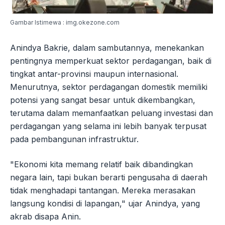
Gambar Istimewa : img.okezone.com
Anindya Bakrie, dalam sambutannya, menekankan
pentingnya memperkuat sektor perdagangan, baik di
tingkat antar-provinsi maupun internasional.
Menurutnya, sektor perdagangan domestik memiliki
potensi yang sangat besar untuk dikembangkan,
terutama dalam memanfaatkan peluang investasi dan
perdagangan yang selama ini lebih banyak terpusat
pada pembangunan infrastruktur.
"Ekonomi kita memang relatif baik dibandingkan
negara lain, tapi bukan berarti pengusaha di daerah
tidak menghadapi tantangan. Mereka merasakan
langsung kondisi di lapangan," ujar Anindya, yang
akrab disapa Anin.