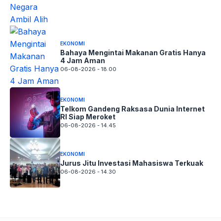
EKONOMI
Bahaya Mengintai Makanan Gratis Hanya
4 Jam Aman
06-08-2026 - 18.00
EKONOMI
Telkom Gandeng Raksasa Dunia Internet
RI Siap Meroket
06-08-2026 - 14.45
EKONOMI
Jurus Jitu Investasi Mahasiswa Terkuak
06-08-2026 - 14.30