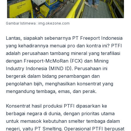
Gambar Istimewa : img.okezone.com
Lantas, siapakah sebenarnya PT Freeport Indonesia
yang kehadirannya menuai pro dan kontra ini? PTFI
adalah perusahaan tambang mineral yang terafiliasi
dengan Freeport-McMoRan (FCX) dan Mining
Industry Indonesia (MIND ID). Perusahaan ini
bergerak dalam bidang penambangan dan
pengolahan bijih, menghasilkan konsentrat yang
mengandung tembaga, emas, dan perak.
Konsentrat hasil produksi PTFI dipasarkan ke
berbagai negara di dunia, dengan prioritas utama
untuk memasok kebutuhan smelter tembaga dalam
negeri, yaitu PT Smelting. Operasional PTFI berpusat