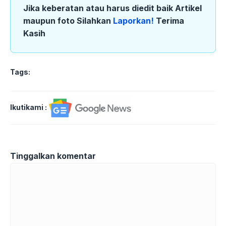
Jika keberatan atau harus diedit baik Artikel
maupun foto Silahkan
Laporkan!
Terima
Kasih
Tags:
Ikutikami :
Tinggalkan komentar
Komentar