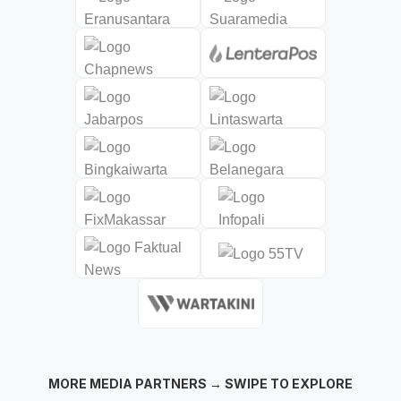
MORE MEDIA PARTNERS → SWIPE TO EXPLORE