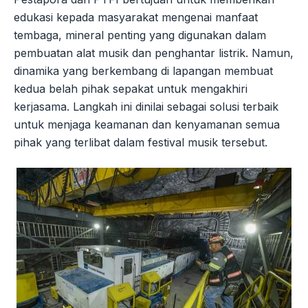
edukasi kepada masyarakat mengenai manfaat
tembaga, mineral penting yang digunakan dalam
pembuatan alat musik dan penghantar listrik. Namun,
dinamika yang berkembang di lapangan membuat
kedua belah pihak sepakat untuk mengakhiri
kerjasama. Langkah ini dinilai sebagai solusi terbaik
untuk menjaga keamanan dan kenyamanan semua
pihak yang terlibat dalam festival musik tersebut.