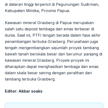
di dataran tinggi terpencil di Pegunungan Sudirman,
Kabupaten Mimika, Provinsi Papua.
Kawasan mineral Grasberg di Papua merupakan
salah satu deposit tembaga dan emas terbesar di
dunia. Saat ini, PTFI tengah berada dalam fase akhir
penambangan terbuka Grasberg. Perusahaan juga
tengah mengembangkan sejumlah proyek tambang
bawah tanah berskala besar dan berumur panjang di
kawasan mineral Grasberg. Proyek-proyek ini
diharapkan dapat menghasilkan tembaga dan emas
dalam skala besar seiring dengan peralihan dari
tambang terbuka Grasberg.
Editor: Akbar soaks