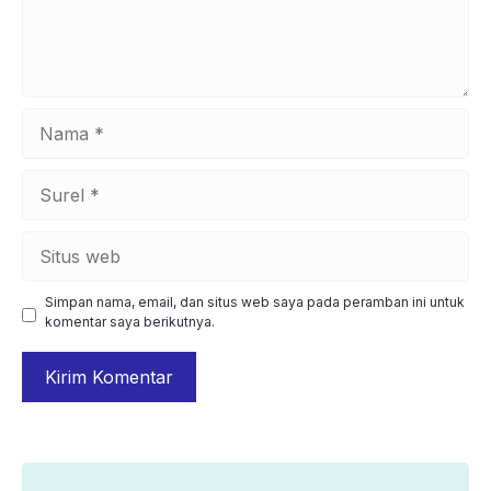
Nama
Surel
Situs
web
Simpan nama, email, dan situs web saya pada peramban ini untuk
komentar saya berikutnya.