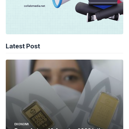
Latest Post
EKONOMI