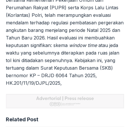
Perumahan Rakyat (PUPR) serta Korps Lalu Lintas
(Korlantas) Polri, telah merampungkan evaluasi
mendalam terhadap regulasi pembatasan pergerakan
angkutan barang menjelang periode Natal 2025 dan
Tahun Baru 2026. Hasil evaluasi ini membuahkan
keputusan signifikan: skema
window time
atau jeda
waktu yang sebelumnya diterapkan pada ruas jalan
tol kini ditiadakan sepenuhnya. Kebijakan ini, yang
tertuang dalam Surat Keputusan Bersama (SKB)
bernomor KP – DRJD 6064 Tahun 2025,
HK.201/11/19/DJPL/2025,
Related Post