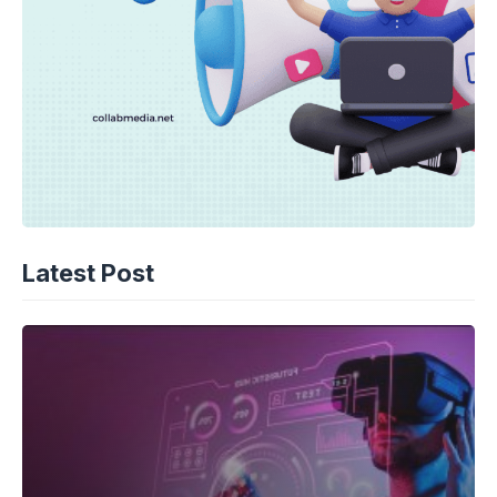
Latest Post