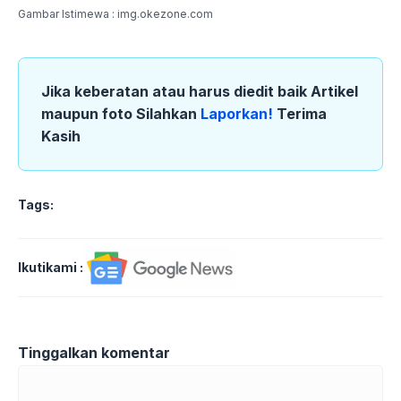
Gambar Istimewa : img.okezone.com
Jika keberatan atau harus diedit baik Artikel
maupun foto Silahkan
Laporkan!
Terima
Kasih
Tags:
Ikutikami :
Tinggalkan komentar
Komentar