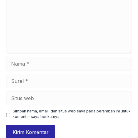
Nama
Surel
Situs
web
Simpan nama, email, dan situs web saya pada peramban ini untuk
komentar saya berikutnya.