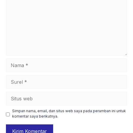
Nama
Surel
Situs
web
Simpan nama, email, dan situs web saya pada peramban ini untuk
komentar saya berikutnya.