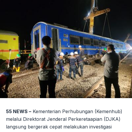
55 NEWS –
Kementerian Perhubungan (Kemenhub)
melalui Direktorat Jenderal Perkeretaapian (DJKA)
langsung bergerak cepat melakukan investigasi