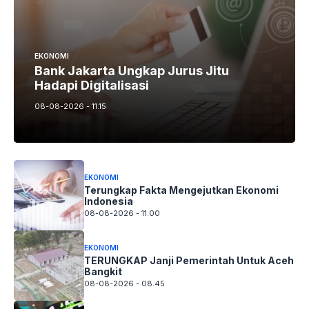
EKONOMI
Bank Jakarta Ungkap Jurus Jitu
Hadapi Digitalisasi
08-08-2026 - 11.15
EKONOMI
Terungkap Fakta Mengejutkan Ekonomi
Indonesia
08-08-2026 - 11.00
EKONOMI
TERUNGKAP Janji Pemerintah Untuk Aceh
Bangkit
08-08-2026 - 08.45