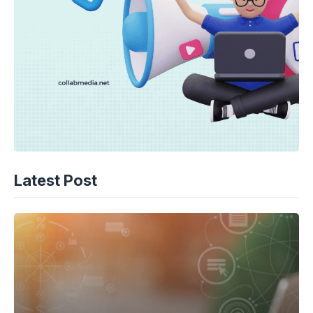
Latest Post