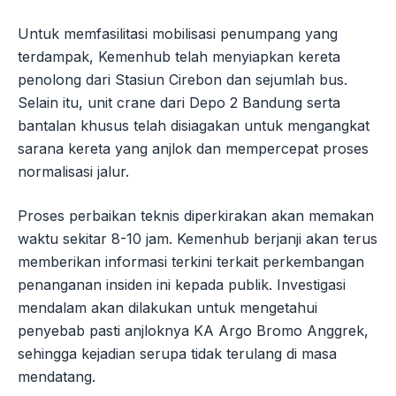
Untuk memfasilitasi mobilisasi penumpang yang
terdampak, Kemenhub telah menyiapkan kereta
penolong dari Stasiun Cirebon dan sejumlah bus.
Selain itu, unit crane dari Depo 2 Bandung serta
bantalan khusus telah disiagakan untuk mengangkat
sarana kereta yang anjlok dan mempercepat proses
normalisasi jalur.
Proses perbaikan teknis diperkirakan akan memakan
waktu sekitar 8-10 jam. Kemenhub berjanji akan terus
memberikan informasi terkini terkait perkembangan
penanganan insiden ini kepada publik. Investigasi
mendalam akan dilakukan untuk mengetahui
penyebab pasti anjloknya KA Argo Bromo Anggrek,
sehingga kejadian serupa tidak terulang di masa
mendatang.