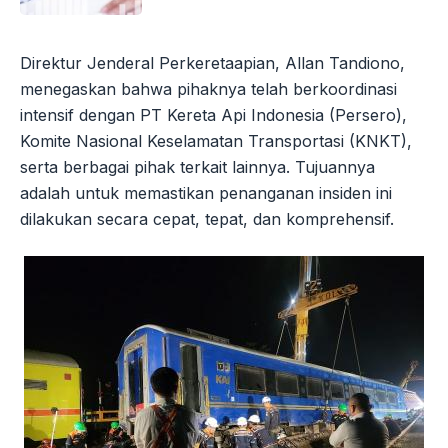
Direktur Jenderal Perkeretaapian, Allan Tandiono,
menegaskan bahwa pihaknya telah berkoordinasi
intensif dengan PT Kereta Api Indonesia (Persero),
Komite Nasional Keselamatan Transportasi (KNKT),
serta berbagai pihak terkait lainnya. Tujuannya
adalah untuk memastikan penanganan insiden ini
dilakukan secara cepat, tepat, dan komprehensif.