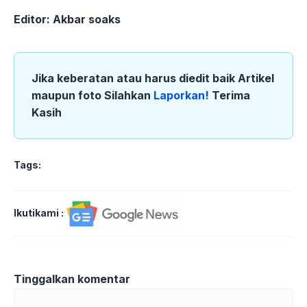
Editor: Akbar soaks
Jika keberatan atau harus diedit baik Artikel
maupun foto Silahkan
Laporkan!
Terima
Kasih
Tags:
Ikutikami :
Tinggalkan komentar
Komentar