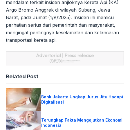
mendalam terkait insiden anjloknya Kereta Api (KA)
Argo Bromo Anggrek di wilayah Subang, Jawa
Barat, pada Jumat (1/8/2025). Insiden ini memicu
perhatian serius dari pemerintah dan masyarakat,
mengingat pentingnya keselamatan dan kelancaran
transportasi kereta api.
Related Post
Bank Jakarta Ungkap Jurus Jitu Hadapi
Digitalisasi
Terungkap Fakta Mengejutkan Ekonomi
Indonesia