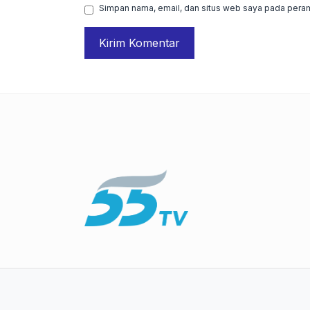
Simpan nama, email, dan situs web saya pada peram