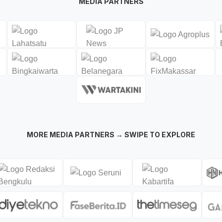
MEDIA PARTNERS
MORE MEDIA PARTNERS → SWIPE TO EXPLORE