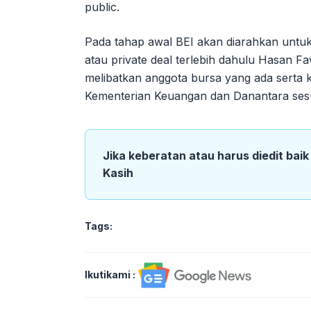
public.
Pada tahap awal BEI akan diarahkan untu
atau private deal terlebih dahulu Hasan 
melibatkan anggota bursa yang ada serta 
Kementerian Keuangan dan Danantara se
Jika keberatan atau harus diedit bai
Kasih
Tags:
Ikutikami :