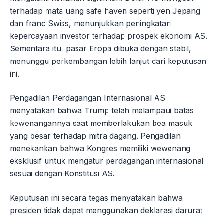
terhadap mata uang safe haven seperti yen Jepang
dan franc Swiss, menunjukkan peningkatan
kepercayaan investor terhadap prospek ekonomi AS.
Sementara itu, pasar Eropa dibuka dengan stabil,
menunggu perkembangan lebih lanjut dari keputusan
ini.
Pengadilan Perdagangan Internasional AS
menyatakan bahwa Trump telah melampaui batas
kewenangannya saat memberlakukan bea masuk
yang besar terhadap mitra dagang. Pengadilan
menekankan bahwa Kongres memiliki wewenang
eksklusif untuk mengatur perdagangan internasional
sesuai dengan Konstitusi AS.
Keputusan ini secara tegas menyatakan bahwa
presiden tidak dapat menggunakan deklarasi darurat