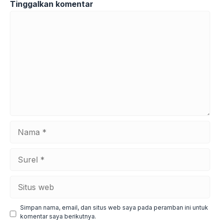
Tinggalkan komentar
Komentar
Nama
Surel
Situs
web
Simpan nama, email, dan situs web saya pada peramban ini untuk
komentar saya berikutnya.