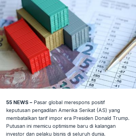
55 NEWS –
Pasar global merespons positif
keputusan pengadilan Amerika Serikat (AS) yang
membatalkan tarif impor era Presiden Donald Trump.
Putusan ini memicu optimisme baru di kalangan
investor dan pelaku bisnis di seluruh dunia.