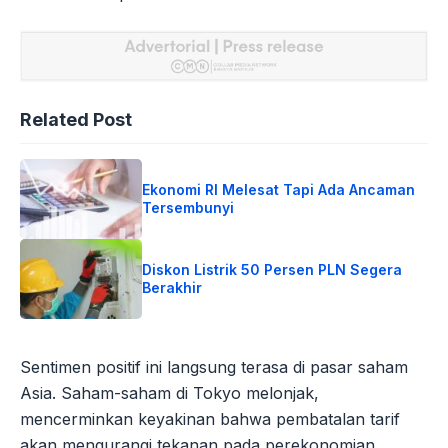
Related Post
Ekonomi RI Melesat Tapi Ada Ancaman
Tersembunyi
Diskon Listrik 50 Persen PLN Segera
Berakhir
Sentimen positif ini langsung terasa di pasar saham
Asia. Saham-saham di Tokyo melonjak,
mencerminkan keyakinan bahwa pembatalan tarif
akan mengurangi tekanan pada perekonomian