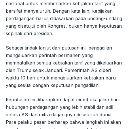
nasional untuk membenarkan kebijakan tarif yang
bersifat menyeluruh. Dengan kata lain, kebijakan
perdagangan harus didasarkan pada undang-undang
yang disetujui oleh Kongres, bukan hanya keputusan
sepihak dari presiden.
Sebagai tindak lanjut dari putusan ini, pengadilan
mengeluarkan perintah permanen yang
membatalkan semua kebijakan tarif yang dikeluarkan
oleh Trump sejak Januari. Pemerintah AS diberi
waktu 10 hari untuk mengeluarkan kebijakan baru
yang sesuai dengan keputusan pengadilan.
Keputusan ini diharapkan dapat membuka jalan bagi
hubungan perdagangan yang lebih stabil dan adil
antara AS dan mitra dagangnya di seluruh dunia.
Para pelaku pasar berharap bahwa langkah ini akan