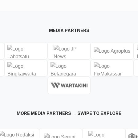
MEDIA PARTNERS
MORE MEDIA PARTNERS → SWIPE TO EXPLORE