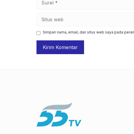
Situs
web
Simpan nama, email, dan situs web saya pada peram