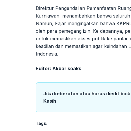
Direktur Pengendalian Pemanfaatan Ruang 
Kurniawan, menambahkan bahwa seluruh p
Namun, Fajar mengingatkan bahwa KKPRL d
oleh para pemegang izin. Ke depannya, 
untuk memastikan akses publik ke pantai 
keadilan dan memastikan agar keindahan L
Indonesia.
Editor: Akbar soaks
Jika keberatan atau harus diedit bai
Kasih
Tags: