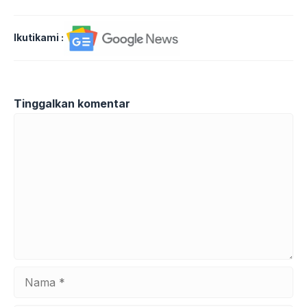
Ikutikami :
Tinggalkan komentar
Komentar
Nama