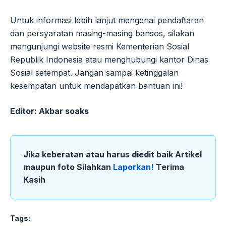
Untuk informasi lebih lanjut mengenai pendaftaran
dan persyaratan masing-masing bansos, silakan
mengunjungi website resmi Kementerian Sosial
Republik Indonesia atau menghubungi kantor Dinas
Sosial setempat. Jangan sampai ketinggalan
kesempatan untuk mendapatkan bantuan ini!
Editor: Akbar soaks
Jika keberatan atau harus diedit baik Artikel
maupun foto Silahkan
Laporkan!
Terima
Kasih
Tags: