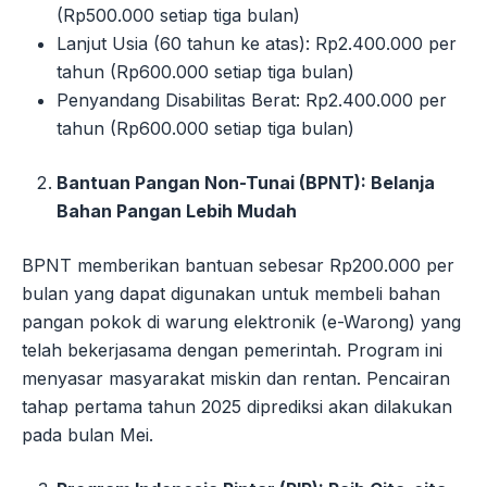
(Rp500.000 setiap tiga bulan)
Lanjut Usia (60 tahun ke atas): Rp2.400.000 per
tahun (Rp600.000 setiap tiga bulan)
Penyandang Disabilitas Berat: Rp2.400.000 per
tahun (Rp600.000 setiap tiga bulan)
Bantuan Pangan Non-Tunai (BPNT): Belanja
Bahan Pangan Lebih Mudah
BPNT memberikan bantuan sebesar Rp200.000 per
bulan yang dapat digunakan untuk membeli bahan
pangan pokok di warung elektronik (e-Warong) yang
telah bekerjasama dengan pemerintah. Program ini
menyasar masyarakat miskin dan rentan. Pencairan
tahap pertama tahun 2025 diprediksi akan dilakukan
pada bulan Mei.