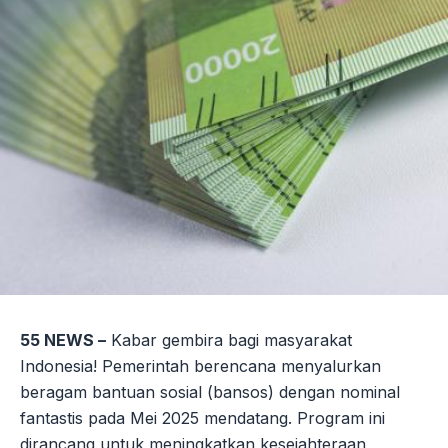
55 NEWS –
Kabar gembira bagi masyarakat
Indonesia! Pemerintah berencana menyalurkan
beragam bantuan sosial (bansos) dengan nominal
fantastis pada Mei 2025 mendatang. Program ini
dirancang untuk meningkatkan kesejahteraan