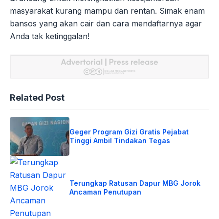
masyarakat kurang mampu dan rentan. Simak enam
bansos yang akan cair dan cara mendaftarnya agar
Anda tak ketinggalan!
Related Post
Geger Program Gizi Gratis Pejabat
Tinggi Ambil Tindakan Tegas
Terungkap Ratusan Dapur MBG Jorok
Ancaman Penutupan