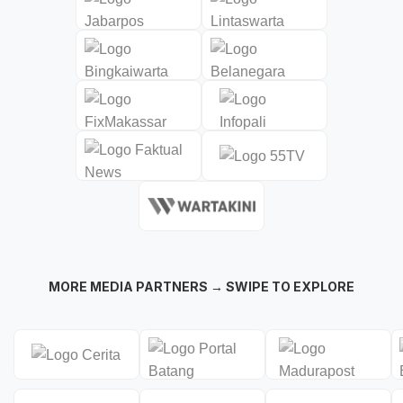
MORE MEDIA PARTNERS → SWIPE TO EXPLORE