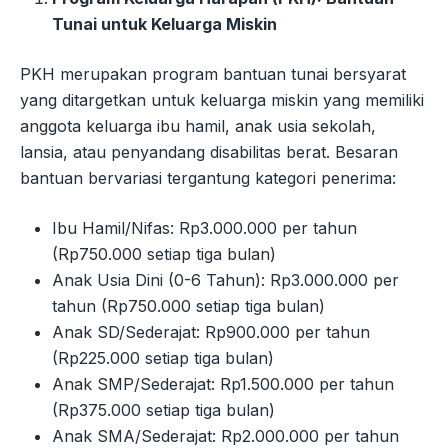
Tunai untuk Keluarga Miskin
PKH merupakan program bantuan tunai bersyarat
yang ditargetkan untuk keluarga miskin yang memiliki
anggota keluarga ibu hamil, anak usia sekolah,
lansia, atau penyandang disabilitas berat. Besaran
bantuan bervariasi tergantung kategori penerima:
Ibu Hamil/Nifas: Rp3.000.000 per tahun
(Rp750.000 setiap tiga bulan)
Anak Usia Dini (0-6 Tahun): Rp3.000.000 per
tahun (Rp750.000 setiap tiga bulan)
Anak SD/Sederajat: Rp900.000 per tahun
(Rp225.000 setiap tiga bulan)
Anak SMP/Sederajat: Rp1.500.000 per tahun
(Rp375.000 setiap tiga bulan)
Anak SMA/Sederajat: Rp2.000.000 per tahun