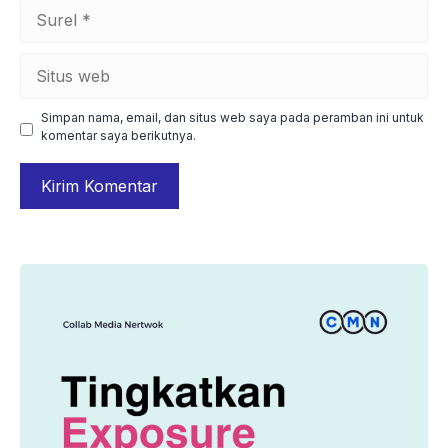
Surel
Situs
web
Simpan nama, email, dan situs web saya pada peramban ini untuk
komentar saya berikutnya.