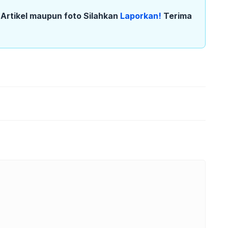
k Artikel maupun foto Silahkan
Laporkan!
Terima