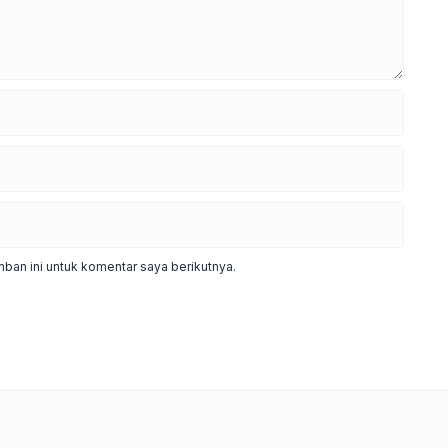
ban ini untuk komentar saya berikutnya.