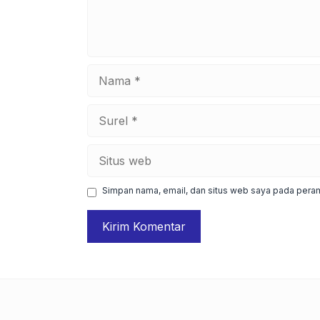
Nama
Surel
Situs
web
Simpan nama, email, dan situs web saya pada peram