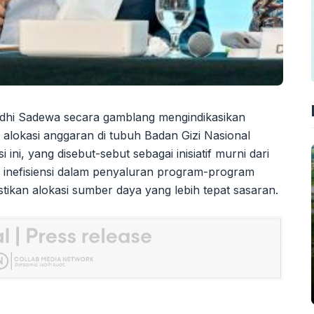
hi Sadewa secara gamblang mengindikasikan
 alokasi anggaran di tubuh Badan Gizi Nasional
ini, yang disebut-sebut sebagai inisiatif murni dari
 inefisiensi dalam penyaluran program-program
stikan alokasi sumber daya yang lebih tepat sasaran.