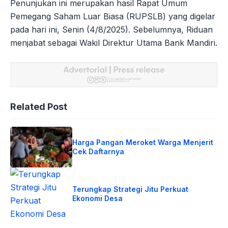
Penunjukan ini merupakan hasil Rapat Umum
Pemegang Saham Luar Biasa (RUPSLB) yang digelar
pada hari ini, Senin (4/8/2025). Sebelumnya, Riduan
menjabat sebagai Wakil Direktur Utama Bank Mandiri.
Related Post
Harga Pangan Meroket Warga Menjerit
Cek Daftarnya
Terungkap Strategi Jitu Perkuat
Ekonomi Desa