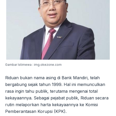
Gambar Istimewa : img.okezone.com
Riduan bukan nama asing di Bank Mandiri, telah
bergabung sejak tahun 1999. Hal ini memunculkan
rasa ingin tahu publik, terutama mengenai total
kekayaannya. Sebagai pejabat publik, Riduan secara
rutin melaporkan harta kekayaannya ke Komisi
Pemberantasan Korupsi (KPK).