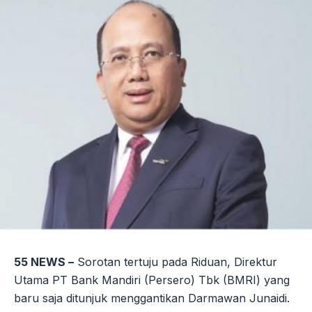
55 NEWS –
Sorotan tertuju pada Riduan, Direktur
Utama PT Bank Mandiri (Persero) Tbk (BMRI) yang
baru saja ditunjuk menggantikan Darmawan Junaidi.