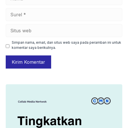
Surel
Situs
web
Simpan nama, email, dan situs web saya pada peramban ini untuk
komentar saya berikutnya.