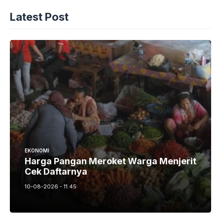
Latest Post
EKONOMI
Harga Pangan Meroket Warga Menjerit
Cek Daftarnya
10-08-2026 - 11.45