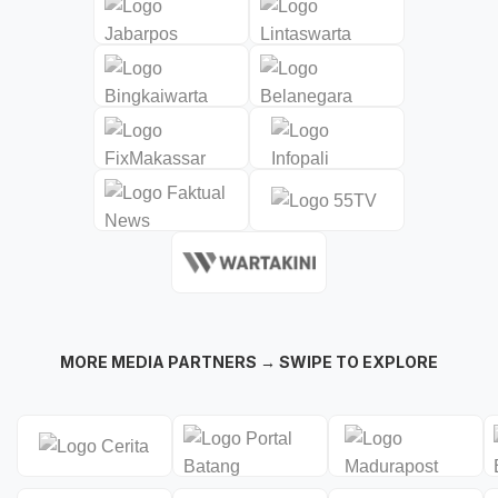
MORE MEDIA PARTNERS → SWIPE TO EXPLORE