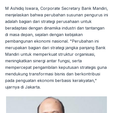
M Ashidiq Iswara, Corporate Secretary Bank Mandiri,
menjelaskan bahwa perubahan susunan pengurus ini
adalah bagian dari strategi perusahaan untuk
beradaptasi dengan dinamika industri dan tantangan
di masa depan, sejalan dengan kebijakan
pembangunan ekonomi nasional. "Perubahan ini
merupakan bagian dari strategi jangka panjang Bank
Mandiri untuk memperkuat struktur organisasi,
meningkatkan sinergi antar fungsi, serta
mempercepat pengambilan keputusan strategis guna
mendukung transformasi bisnis dan berkontribusi
pada penguatan ekonomi berbasis kerakyatan,"
ujarnya di Jakarta.