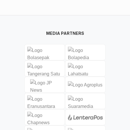
MEDIA PARTNERS