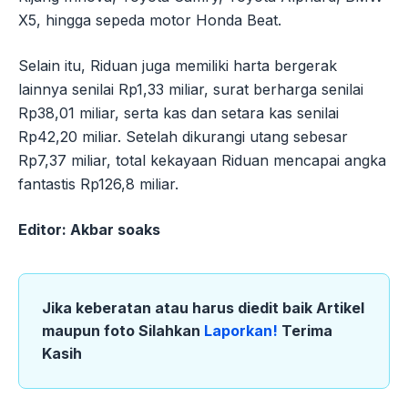
X5, hingga sepeda motor Honda Beat.
Selain itu, Riduan juga memiliki harta bergerak
lainnya senilai Rp1,33 miliar, surat berharga senilai
Rp38,01 miliar, serta kas dan setara kas senilai
Rp42,20 miliar. Setelah dikurangi utang sebesar
Rp7,37 miliar, total kekayaan Riduan mencapai angka
fantastis Rp126,8 miliar.
Editor: Akbar soaks
Jika keberatan atau harus diedit baik Artikel
maupun foto Silahkan
Laporkan!
Terima
Kasih