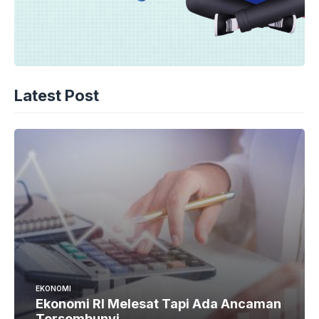
Latest Post
EKONOMI
Ekonomi RI Melesat Tapi Ada Ancaman
Tersembunyi