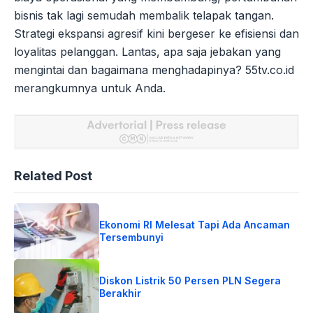
bisnis tak lagi semudah membalik telapak tangan.
Strategi ekspansi agresif kini bergeser ke efisiensi dan
loyalitas pelanggan. Lantas, apa saja jebakan yang
mengintai dan bagaimana menghadapinya? 55tv.co.id
merangkumnya untuk Anda.
Related Post
Ekonomi RI Melesat Tapi Ada Ancaman
Tersembunyi
Diskon Listrik 50 Persen PLN Segera
Berakhir