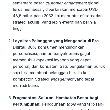
sementara pasar
customer engagement
global
terus membesar, diperkirakan mencapai USD
48,5 miliar pada 2032. Ini menuntut efisiensi dan
strategi akuisisi yang lebih efektif dan bernilai
tinggi.
Loyalitas Pelanggan yang Mengendur di Era
Digital:
80% konsumen menginginkan
personalisasi, namun banyak bisnis gagal
memenuhi ekspektasi layanan yang cepat,
personal, dan konsisten. Satu pengalaman buruk
saja bisa membuat pelanggan beralih ke
kompetitor. Strategi
engagement
yang tepat
menjadi kunci.
Fragmentasi Saluran, Hambatan Besar bagi
Pertumbuhan:
Penggunaan
tools
yang terpisah-