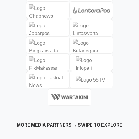
MORE MEDIA PARTNERS → SWIPE TO EXPLORE