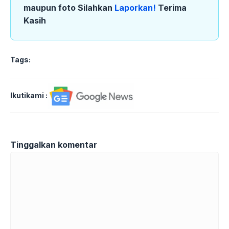
maupun foto Silahkan
Laporkan!
Terima
Kasih
Tags:
Ikutikami :
Tinggalkan komentar
Komentar