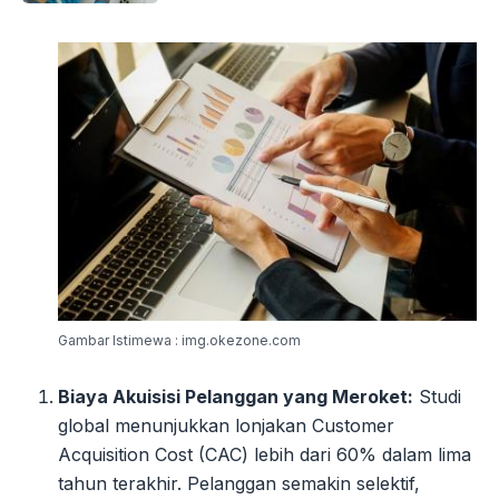
Gambar Istimewa : img.okezone.com
Biaya Akuisisi Pelanggan yang Meroket:
Studi
global menunjukkan lonjakan Customer
Acquisition Cost (CAC) lebih dari 60% dalam lima
tahun terakhir. Pelanggan semakin selektif,