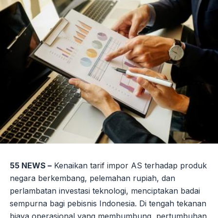
55 NEWS –
Kenaikan tarif impor AS terhadap produk
negara berkembang, pelemahan rupiah, dan
perlambatan investasi teknologi, menciptakan badai
sempurna bagi pebisnis Indonesia. Di tengah tekanan
biaya operasional yang membumbung, pertumbuhan