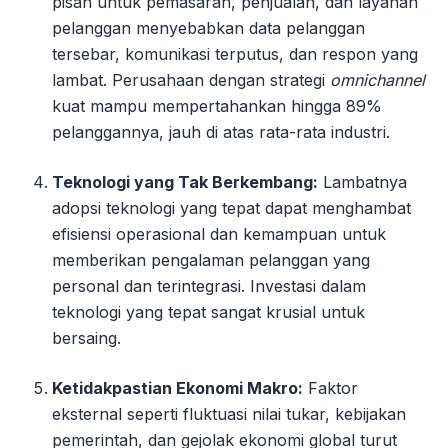
pisah untuk pemasaran, penjualan, dan layanan
pelanggan menyebabkan data pelanggan
tersebar, komunikasi terputus, dan respon yang
lambat. Perusahaan dengan strategi
omnichannel
kuat mampu mempertahankan hingga 89%
pelanggannya, jauh di atas rata-rata industri.
Teknologi yang Tak Berkembang:
Lambatnya
adopsi teknologi yang tepat dapat menghambat
efisiensi operasional dan kemampuan untuk
memberikan pengalaman pelanggan yang
personal dan terintegrasi. Investasi dalam
teknologi yang tepat sangat krusial untuk
bersaing.
Ketidakpastian Ekonomi Makro:
Faktor
eksternal seperti fluktuasi nilai tukar, kebijakan
pemerintah, dan gejolak ekonomi global turut