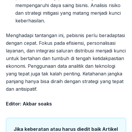
mempengaruhi daya saing bisnis. Analisis risiko
dan strategi mitigasi yang matang menjadi kunci
keberhasilan.
Menghadapi tantangan ini, pebisnis perlu beradaptasi
dengan cepat. Fokus pada efisiensi, personalisasi
layanan, dan integrasi saluran distribusi menjadi kunci
untuk bertahan dan tumbuh di tengah ketidakpastian
ekonomi. Penggunaan data analitik dan teknologi
yang tepat juga tak kalah penting. Ketahanan jangka
panjang hanya bisa diraih dengan strategi yang tepat
dan antisipatif.
Editor: Akbar soaks
Jika keberatan atau harus diedit baik Artikel