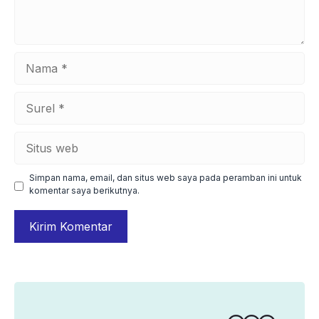
Nama
Surel
Situs
web
Simpan nama, email, dan situs web saya pada peramban ini untuk
komentar saya berikutnya.