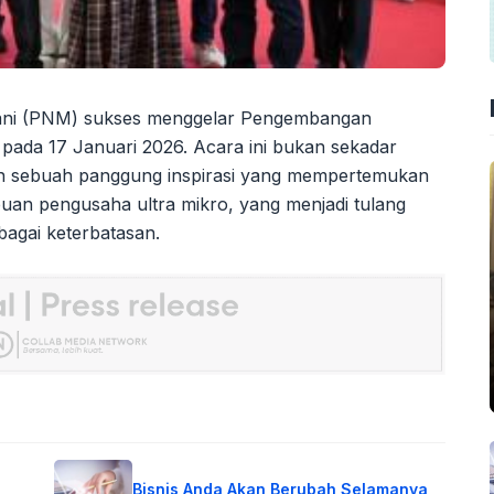
ni (PNM) sukses menggelar Pengembangan
pada 17 Januari 2026. Acara ini bukan sekadar
n sebuah panggung inspirasi yang mempertemukan
uan pengusaha ultra mikro, yang menjadi tulang
agai keterbatasan.
Bisnis Anda Akan Berubah Selamanya