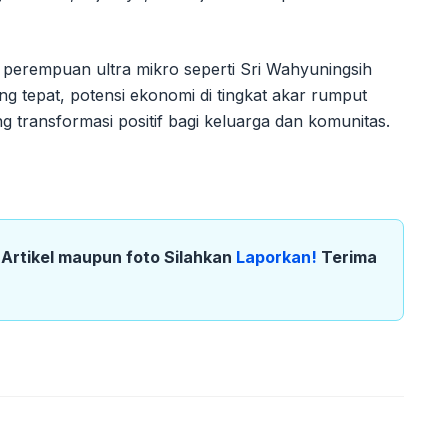
erempuan ultra mikro seperti Sri Wahyuningsih
tepat, potensi ekonomi di tingkat akar rumput
 transformasi positif bagi keluarga dan komunitas.
k Artikel maupun foto Silahkan
Laporkan!
Terima