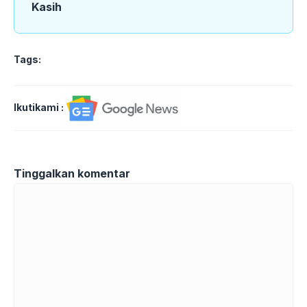
Kasih
Tags:
Ikutikami :
Tinggalkan komentar
Komentar