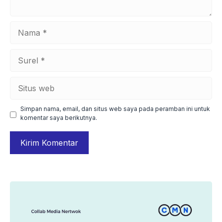
Nama
Surel
Situs
web
Simpan nama, email, dan situs web saya pada peramban ini untuk
komentar saya berikutnya.