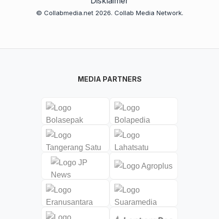
Disklaimer
© Collabmedia.net 2026. Collab Media Network.
MEDIA PARTNERS