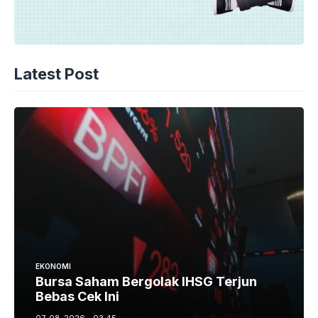
Latest Post
EKONOMI
Bursa Saham Bergolak IHSG Terjun
Bebas Cek Ini