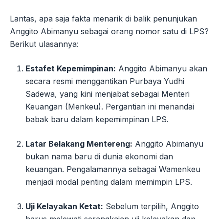
Lantas, apa saja fakta menarik di balik penunjukan
Anggito Abimanyu sebagai orang nomor satu di LPS?
Berikut ulasannya:
Estafet Kepemimpinan:
Anggito Abimanyu akan
secara resmi menggantikan Purbaya Yudhi
Sadewa, yang kini menjabat sebagai Menteri
Keuangan (Menkeu). Pergantian ini menandai
babak baru dalam kepemimpinan LPS.
Latar Belakang Mentereng:
Anggito Abimanyu
bukan nama baru di dunia ekonomi dan
keuangan. Pengalamannya sebagai Wamenkeu
menjadi modal penting dalam memimpin LPS.
Uji Kelayakan Ketat:
Sebelum terpilih, Anggito