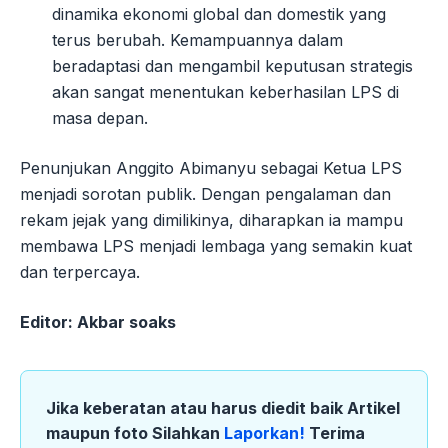
dinamika ekonomi global dan domestik yang
terus berubah. Kemampuannya dalam
beradaptasi dan mengambil keputusan strategis
akan sangat menentukan keberhasilan LPS di
masa depan.
Penunjukan Anggito Abimanyu sebagai Ketua LPS
menjadi sorotan publik. Dengan pengalaman dan
rekam jejak yang dimilikinya, diharapkan ia mampu
membawa LPS menjadi lembaga yang semakin kuat
dan terpercaya.
Editor: Akbar soaks
Jika keberatan atau harus diedit baik Artikel
maupun foto Silahkan
Laporkan!
Terima