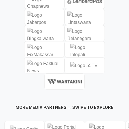
MORE MEDIA PARTNERS → SWIPE TO EXPLORE