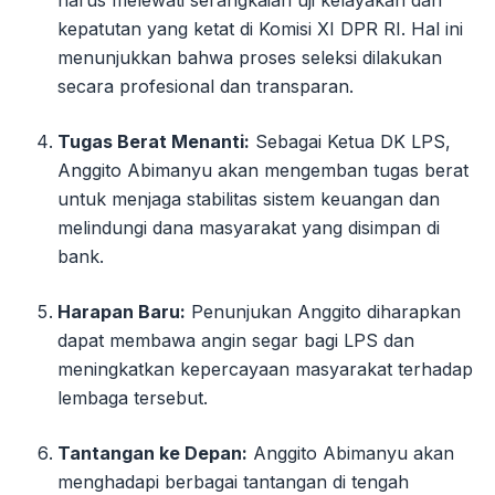
harus melewati serangkaian uji kelayakan dan
kepatutan yang ketat di Komisi XI DPR RI. Hal ini
menunjukkan bahwa proses seleksi dilakukan
secara profesional dan transparan.
Tugas Berat Menanti:
Sebagai Ketua DK LPS,
Anggito Abimanyu akan mengemban tugas berat
untuk menjaga stabilitas sistem keuangan dan
melindungi dana masyarakat yang disimpan di
bank.
Harapan Baru:
Penunjukan Anggito diharapkan
dapat membawa angin segar bagi LPS dan
meningkatkan kepercayaan masyarakat terhadap
lembaga tersebut.
Tantangan ke Depan:
Anggito Abimanyu akan
menghadapi berbagai tantangan di tengah