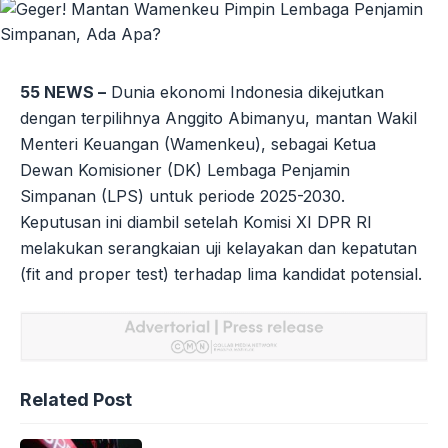
55 NEWS –
Dunia ekonomi Indonesia dikejutkan
dengan terpilihnya Anggito Abimanyu, mantan Wakil
Menteri Keuangan (Wamenkeu), sebagai Ketua
Dewan Komisioner (DK) Lembaga Penjamin
Simpanan (LPS) untuk periode 2025-2030.
Keputusan ini diambil setelah Komisi XI DPR RI
melakukan serangkaian uji kelayakan dan kepatutan
(fit and proper test) terhadap lima kandidat potensial.
Related Post