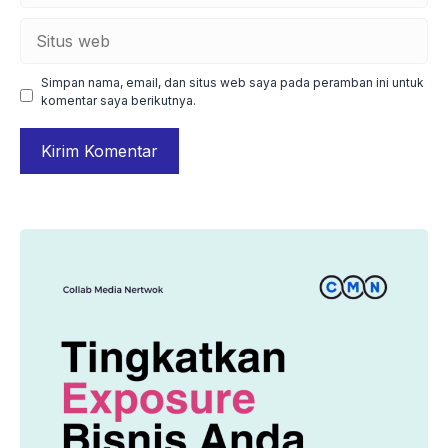
Situs
web
Simpan nama, email, dan situs web saya pada peramban ini untuk
komentar saya berikutnya.