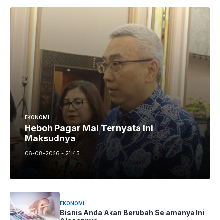
EKONOMI
Heboh Pagar Mal Ternyata Ini
Maksudnya
06-08-2026 - 21.45
EKONOMI
Bisnis Anda Akan Berubah Selamanya Ini