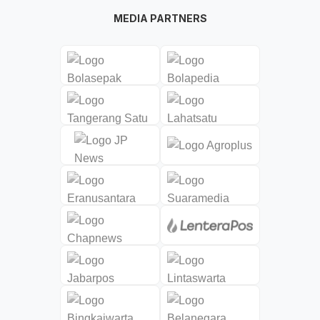
MEDIA PARTNERS