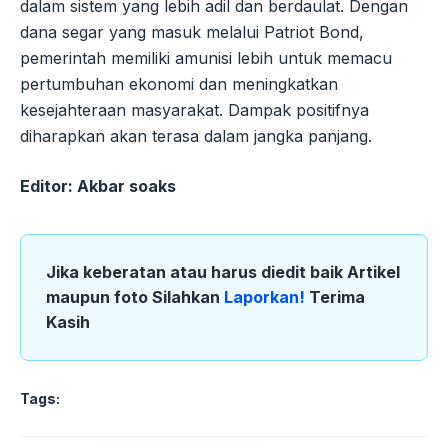
dalam sistem yang lebih adil dan berdaulat. Dengan
dana segar yang masuk melalui Patriot Bond,
pemerintah memiliki amunisi lebih untuk memacu
pertumbuhan ekonomi dan meningkatkan
kesejahteraan masyarakat. Dampak positifnya
diharapkan akan terasa dalam jangka panjang.
Editor: Akbar soaks
Jika keberatan atau harus diedit baik Artikel
maupun foto Silahkan
Laporkan!
Terima
Kasih
Tags: