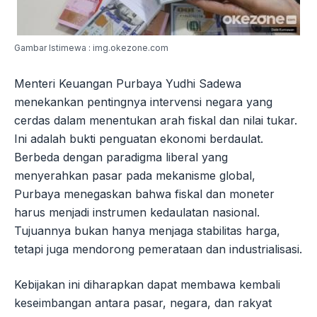
Gambar Istimewa : img.okezone.com
Menteri Keuangan Purbaya Yudhi Sadewa
menekankan pentingnya intervensi negara yang
cerdas dalam menentukan arah fiskal dan nilai tukar.
Ini adalah bukti penguatan ekonomi berdaulat.
Berbeda dengan paradigma liberal yang
menyerahkan pasar pada mekanisme global,
Purbaya menegaskan bahwa fiskal dan moneter
harus menjadi instrumen kedaulatan nasional.
Tujuannya bukan hanya menjaga stabilitas harga,
tetapi juga mendorong pemerataan dan industrialisasi.
Kebijakan ini diharapkan dapat membawa kembali
keseimbangan antara pasar, negara, dan rakyat