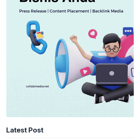
Latest Post