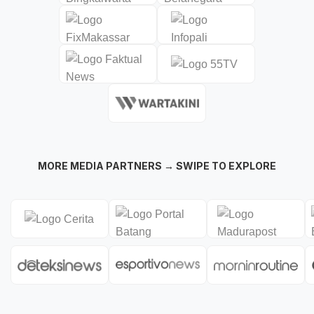
MORE MEDIA PARTNERS → SWIPE TO EXPLORE