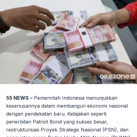
55 NEWS –
Pemerintah Indonesia menunjukkan
keseriusannya dalam membangun ekonomi nasional
dengan pendekatan baru. Kebijakan seperti
penerbitan Patriot Bond yang sukses besar,
restrukturisasi Proyek Strategis Nasional (PSN), dan