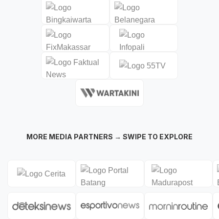
MORE MEDIA PARTNERS → SWIPE TO EXPLORE