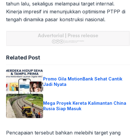
tahun lalu, sekaligus melampaui target internal.
Kinerja impresif ini menunjukkan optimisme PTPP di
tengah dinamika pasar konstruksi nasional.
Related Post
Promo Gila MotionBank Sehat Cantik
Jadi Nyata
Mega Proyek Kereta Kalimantan China
Rusia Siap Masuk
Pencapaian tersebut bahkan melebihi target yang