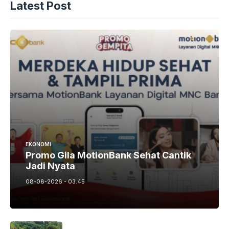
Latest Post
EKONOMI
Promo Gila MotionBank Sehat Cantik
Jadi Nyata
08-08-2026 - 03.45