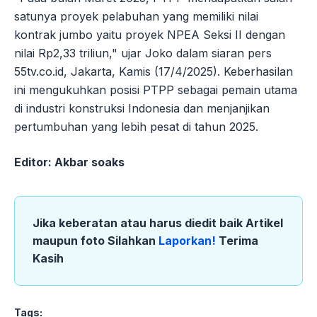
satunya proyek pelabuhan yang memiliki nilai
kontrak jumbo yaitu proyek NPEA Seksi II dengan
nilai Rp2,33 triliun," ujar Joko dalam siaran pers
55tv.co.id, Jakarta, Kamis (17/4/2025). Keberhasilan
ini mengukuhkan posisi PTPP sebagai pemain utama
di industri konstruksi Indonesia dan menjanjikan
pertumbuhan yang lebih pesat di tahun 2025.
Editor: Akbar soaks
Jika keberatan atau harus diedit baik Artikel
maupun foto Silahkan
Laporkan!
Terima
Kasih
Tags: