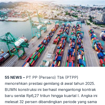
55 NEWS –
PT PP (Persero) Tbk (PTPP)
menorehkan prestasi gemilang di awal tahun 2025.
BUMN konstruksi ini berhasil mengantongi kontrak
baru senilai Rp6,27 triliun hingga kuartal I. Angka ini
melesat 32 persen dibandingkan periode yang sama