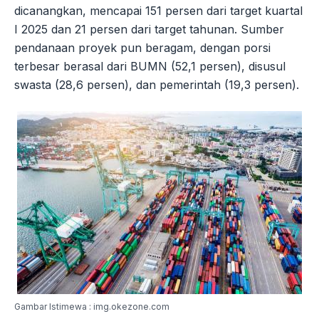
dicanangkan, mencapai 151 persen dari target kuartal
I 2025 dan 21 persen dari target tahunan. Sumber
pendanaan proyek pun beragam, dengan porsi
terbesar berasal dari BUMN (52,1 persen), disusul
swasta (28,6 persen), dan pemerintah (19,3 persen).
Gambar Istimewa : img.okezone.com