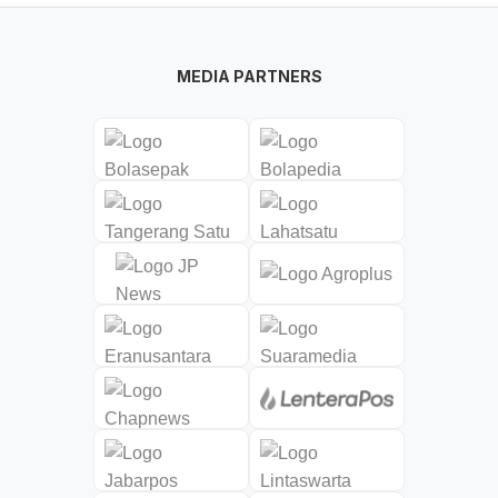
MEDIA PARTNERS