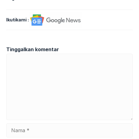
Ikutikami :
Tinggalkan komentar
Komentar
Nama