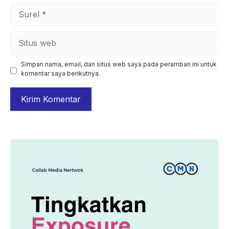
Surel
Situs
web
Simpan nama, email, dan situs web saya pada peramban ini untuk
komentar saya berikutnya.