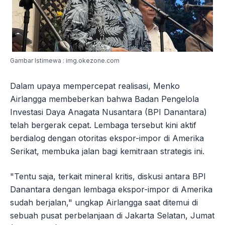
Gambar Istimewa : img.okezone.com
Dalam upaya mempercepat realisasi, Menko
Airlangga membeberkan bahwa Badan Pengelola
Investasi Daya Anagata Nusantara (BPI Danantara)
telah bergerak cepat. Lembaga tersebut kini aktif
berdialog dengan otoritas ekspor-impor di Amerika
Serikat, membuka jalan bagi kemitraan strategis ini.
"Tentu saja, terkait mineral kritis, diskusi antara BPI
Danantara dengan lembaga ekspor-impor di Amerika
sudah berjalan," ungkap Airlangga saat ditemui di
sebuah pusat perbelanjaan di Jakarta Selatan, Jumat