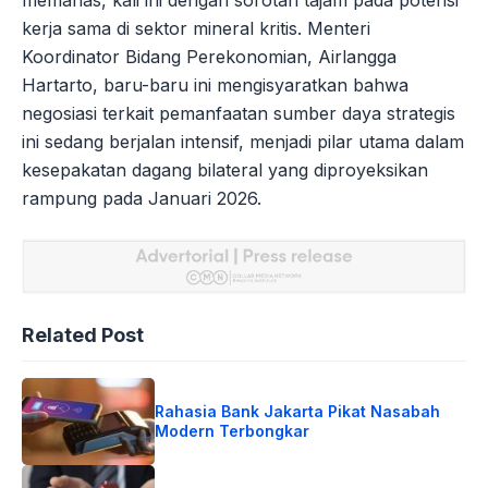
kerja sama di sektor mineral kritis. Menteri
Koordinator Bidang Perekonomian, Airlangga
Hartarto, baru-baru ini mengisyaratkan bahwa
negosiasi terkait pemanfaatan sumber daya strategis
ini sedang berjalan intensif, menjadi pilar utama dalam
kesepakatan dagang bilateral yang diproyeksikan
rampung pada Januari 2026.
Related Post
Rahasia Bank Jakarta Pikat Nasabah
Modern Terbongkar