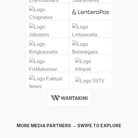
MORE MEDIA PARTNERS → SWIPE TO EXPLORE