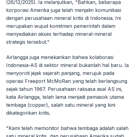
(26/12/2025). Ia melanjutkan, "Bahkan, beberapa
korporasi Amerika juga telah menjalin komunikasi
dengan perusahaan mineral kritis di Indonesia. Ini
merupakan wujud komitmen pemerintah dalam
menyediakan akses terhadap mineral-mineral
strategis tersebut."
Airlangga juga menekankan bahwa kolaborasi
Indonesia-AS di sektor mineral bukanlah hal baru. Ia
menyoroti jejak sejarah panjang, merujuk pada
operasi Freeport McMoRan yang telah berlangsung
sejak tahun 1967. Perusahaan raksasa asal AS ini,
kata Airlangga, telah lama menjadi pemasok utama
tembaga (copper), salah satu mineral yang kini
dikategorikan kritis.
"Kami telah memonitor bahwa tembaga adalah salah
satu mineral kritis, dan perusahaan Amerika sudah