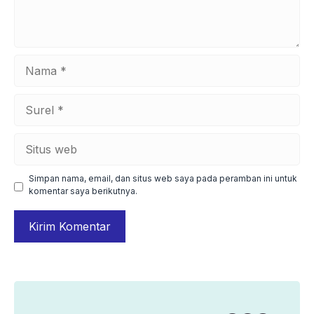
Nama
Surel
Situs
web
Simpan nama, email, dan situs web saya pada peramban ini untuk
komentar saya berikutnya.