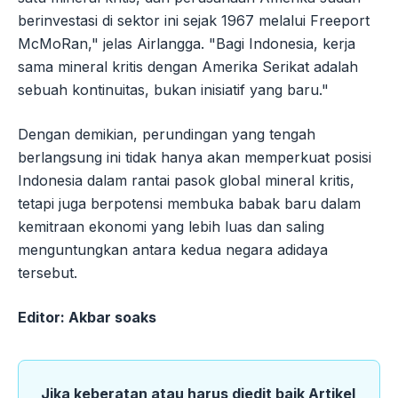
berinvestasi di sektor ini sejak 1967 melalui Freeport
McMoRan," jelas Airlangga. "Bagi Indonesia, kerja
sama mineral kritis dengan Amerika Serikat adalah
sebuah kontinuitas, bukan inisiatif yang baru."
Dengan demikian, perundingan yang tengah
berlangsung ini tidak hanya akan memperkuat posisi
Indonesia dalam rantai pasok global mineral kritis,
tetapi juga berpotensi membuka babak baru dalam
kemitraan ekonomi yang lebih luas dan saling
menguntungkan antara kedua negara adidaya
tersebut.
Editor: Akbar soaks
Jika keberatan atau harus diedit baik Artikel