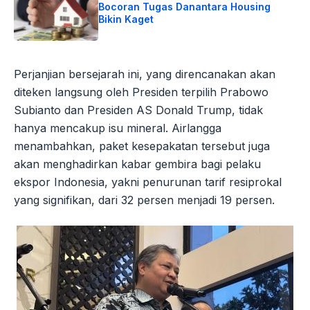
Bocoran Tugas Danantara Housing
Bikin Kaget
Perjanjian bersejarah ini, yang direncanakan akan
diteken langsung oleh Presiden terpilih Prabowo
Subianto dan Presiden AS Donald Trump, tidak
hanya mencakup isu mineral. Airlangga
menambahkan, paket kesepakatan tersebut juga
akan menghadirkan kabar gembira bagi pelaku
ekspor Indonesia, yakni penurunan tarif resiprokal
yang signifikan, dari 32 persen menjadi 19 persen.