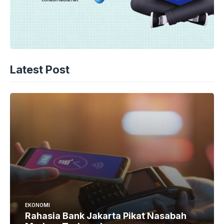
Latest Post
EKONOMI
Rahasia Bank Jakarta Pikat Nasabah