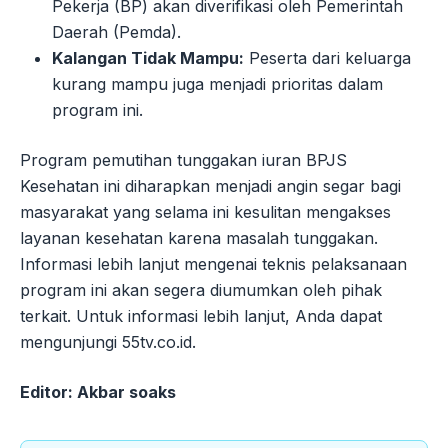
Pekerja (BP) akan diverifikasi oleh Pemerintah
Daerah (Pemda).
Kalangan Tidak Mampu:
Peserta dari keluarga
kurang mampu juga menjadi prioritas dalam
program ini.
Program pemutihan tunggakan iuran BPJS
Kesehatan ini diharapkan menjadi angin segar bagi
masyarakat yang selama ini kesulitan mengakses
layanan kesehatan karena masalah tunggakan.
Informasi lebih lanjut mengenai teknis pelaksanaan
program ini akan segera diumumkan oleh pihak
terkait. Untuk informasi lebih lanjut, Anda dapat
mengunjungi 55tv.co.id.
Editor: Akbar soaks