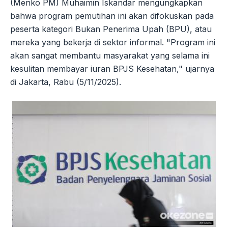
(Menko PM) Muhaimin Iskandar mengungkapkan
bahwa program pemutihan ini akan difokuskan pada
peserta kategori Bukan Penerima Upah (BPU), atau
mereka yang bekerja di sektor informal. "Program ini
akan sangat membantu masyarakat yang selama ini
kesulitan membayar iuran BPJS Kesehatan," ujarnya
di Jakarta, Rabu (5/11/2025).