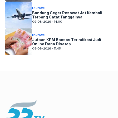
EKONOMI
Bandung Geger Pesawat Jet Kembali
Terbang Catat Tanggalnya
09-08-2026 - 14.00
EKONOMI
Jutaan KPM Bansos Terindikasi Judi
Online Dana Disetop
09-08-2026 - 11.45