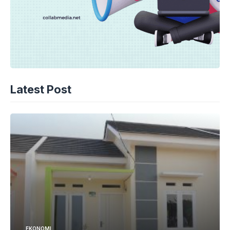
Latest Post
EKONOMI