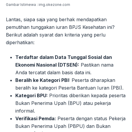
Gambar Istimewa : img.okezone.com
Lantas, siapa saja yang berhak mendapatkan
pemutihan tunggakan iuran BPJS Kesehatan ini?
Berikut adalah syarat dan kriteria yang perlu
diperhatikan:
Terdaftar dalam Data Tunggal Sosial dan
Ekonomi Nasional (DTSEN):
Pastikan nama
Anda tercatat dalam basis data ini.
Beralih ke Kategori PBI:
Peserta diharapkan
beralih ke kategori Peserta Bantuan Iuran (PBI).
Kategori BPU:
Prioritas diberikan kepada peserta
Bukan Penerima Upah (BPU) atau pekerja
informal.
Verifikasi Pemda:
Peserta dengan status Pekerja
Bukan Penerima Upah (PBPU) dan Bukan