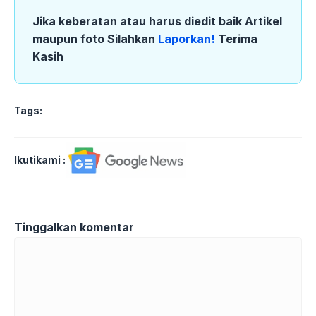
Jika keberatan atau harus diedit baik Artikel
maupun foto Silahkan
Laporkan!
Terima
Kasih
Tags:
Ikutikami :
Tinggalkan komentar
Komentar