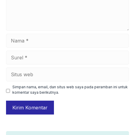
Nama
Surel
Situs
web
Simpan nama, email, dan situs web saya pada peramban ini untuk
komentar saya berikutnya.