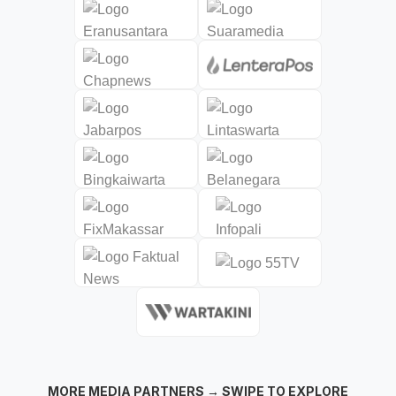
MORE MEDIA PARTNERS → SWIPE TO EXPLORE