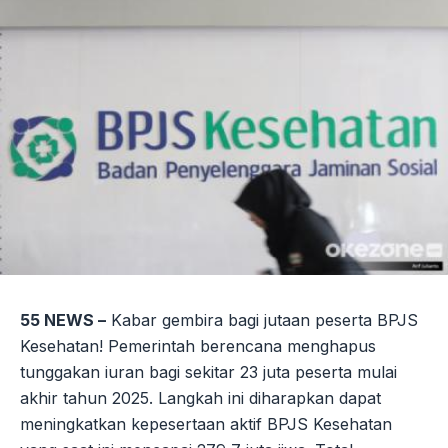
55 NEWS –
Kabar gembira bagi jutaan peserta BPJS
Kesehatan! Pemerintah berencana menghapus
tunggakan iuran bagi sekitar 23 juta peserta mulai
akhir tahun 2025. Langkah ini diharapkan dapat
meningkatkan kepesertaan aktif BPJS Kesehatan